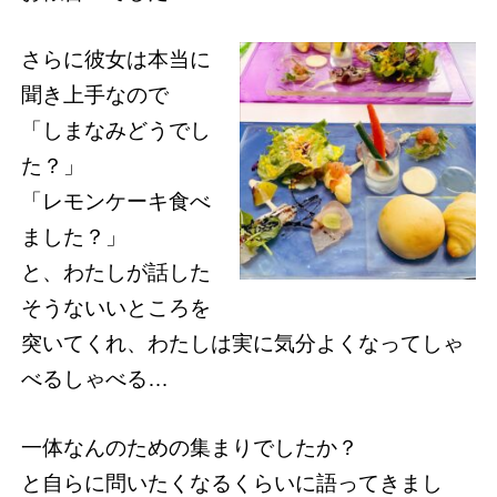
さらに彼女は本当に
聞き上手なので
「しまなみどうでし
た？」
「レモンケーキ食べ
ました？」
と、わたしが話した
そうないいところを
突いてくれ、わたしは実に気分よくなってしゃ
べるしゃべる…
一体なんのための集まりでしたか？
と自らに問いたくなるくらいに語ってきまし