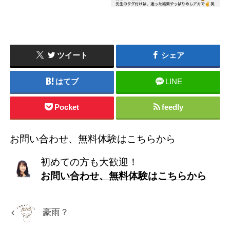
ツイート
シェア
はてブ
LINE
Pocket
feedly
お問い合わせ、無料体験はこちらから
初めての方も大歓迎！
お問い合わせ、無料体験はこちらから
豪雨？