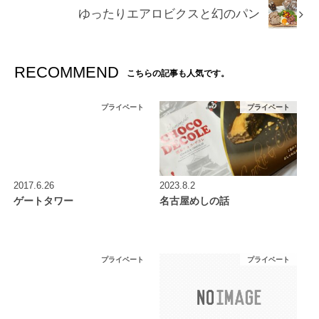
ゆったりエアロビクスと幻のパン
RECOMMEND
こちらの記事も人気です。
プライベート
プライベート
2017.6.26
2023.8.2
ゲートタワー
名古屋めしの話
プライベート
プライベート