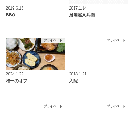
2019.6.13
2017.1.14
BBQ
居酒屋又兵衛
プライベート
プライベート
2024.1.22
2018.1.21
唯一のオフ
入院
プライベート
プライベート