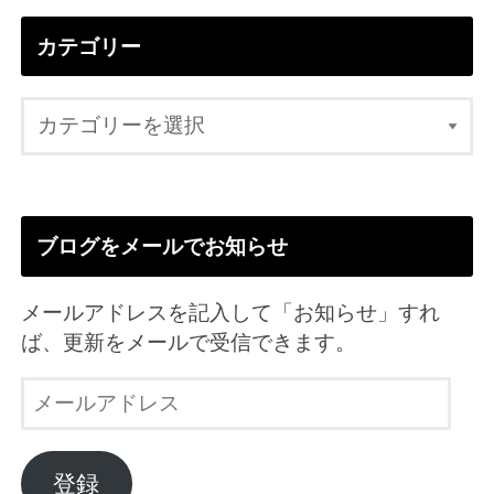
カテゴリー
ブログをメールでお知らせ
メールアドレスを記入して「お知らせ」すれ
ば、更新をメールで受信できます。
メ
ー
ル
ア
登録