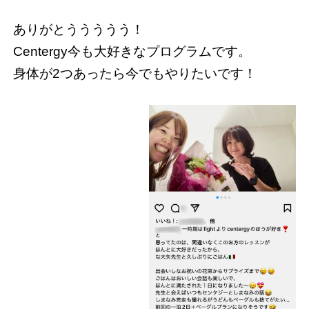
ありがとううううう！
Centergy今も大好きなプログラムです。
身体が2つあったら今でもやりたいです！