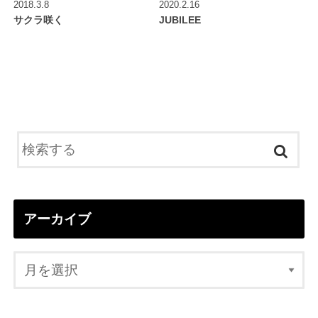
2018.3.8
2020.2.16
サクラ咲く
JUBILEE
アーカイブ