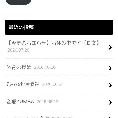
ド
レ
ス
最近の投稿
【今更のお知らせ】お休み中です【長文】
2026.07.26
体育の授業
2026.06.26
7月の出演情報
2026.06.24
金曜ZUMBA
2026.06.13