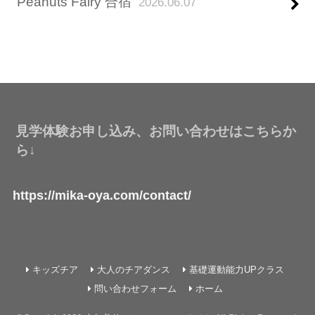
Peanuts Fairy 合宿
2026.06.07
見学体験お申し込み、お問い合わせはこちらか
ら↓
https://mika-oya.com/contact/
キッズチア
大人のチアダンス
基礎運動能力UPクラス
問い合わせフォーム
ホーム