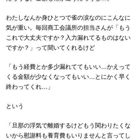
わたしなんか身ひとつで雀の涙なのにこんなに
気が重い。毎回商工会議所の担当さんが「もう
これで大丈夫ですか？入力漏れてるものはない
ですか？」って聞いてくれるけど
「もう経費とか多少漏れててもいい…かえって
くる金額が少なくなってもいい…とにかく早く
終わってくれ…」
という
「旦那の浮気で離婚するけどもう関わりたくな
いから慰謝料も養育費もいりませんと言ってし