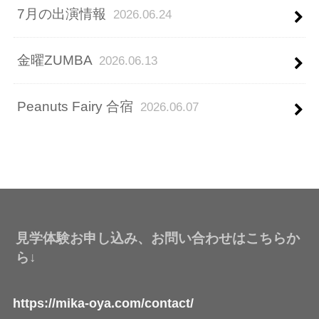
7月の出演情報
2026.06.24
金曜ZUMBA
2026.06.13
Peanuts Fairy 合宿
2026.06.07
見学体験お申し込み、お問い合わせはこちらか
ら↓
https://mika-oya.com/contact/