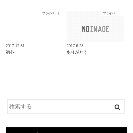
プライベート
プライベート
2017.12.31
2017.6.28
初心
ありがとう