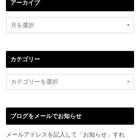
アーカイブ
カテゴリー
ブログをメールでお知らせ
メールアドレスを記入して「お知らせ」すれ