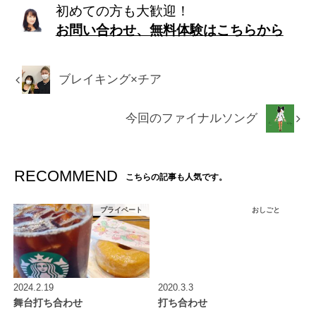
初めての方も大歓迎！
お問い合わせ、無料体験はこちらから
ブレイキング×チア
今回のファイナルソング
RECOMMEND
こちらの記事も人気です。
プライベート
おしごと
2024.2.19
2020.3.3
舞台打ち合わせ
打ち合わせ