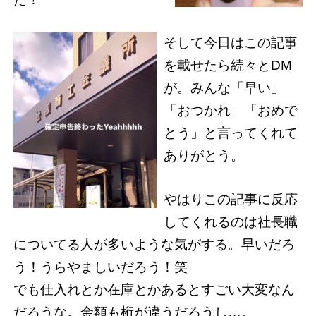
そして今日はこの記事
を載せたら続々とDM
が。みんな「早い」
「おつかれ」「おめで
とう」と言ってくれて
ありがとう。
やはりこの記事に反応
してくれるのは社長職
についてる人が多いような気がする。早いだろ
う！うらやましいだろう！笑
でも仕入れとか在庫とかあるとすごい大変なん
だろうな。金額も桁が違うだろうし…。