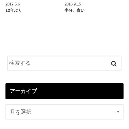
2017.5.6
2018.9.15
12年ぶり
半分、青い
アーカイブ