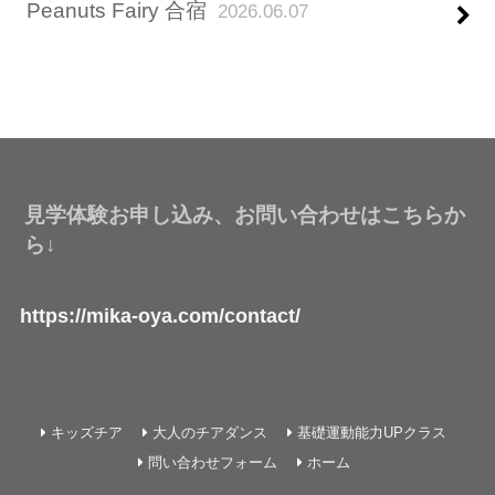
Peanuts Fairy 合宿
2026.06.07
見学体験お申し込み、お問い合わせはこちらか
ら↓
https://mika-oya.com/contact/
キッズチア
大人のチアダンス
基礎運動能力UPクラス
問い合わせフォーム
ホーム