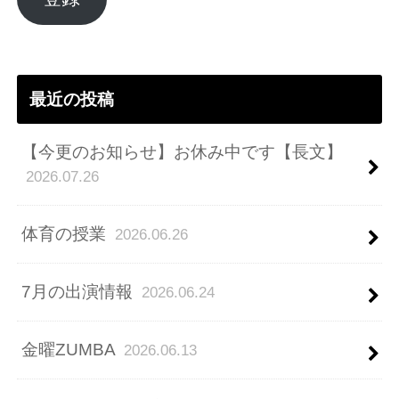
ド
レ
ス
最近の投稿
【今更のお知らせ】お休み中です【長文】
2026.07.26
体育の授業
2026.06.26
7月の出演情報
2026.06.24
金曜ZUMBA
2026.06.13