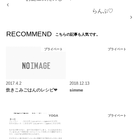
らんぷ♡
RECOMMEND
こちらの記事も人気です。
プライベート
プライベート
2017.4.2
2018.12.13
炊きこみごはんのレシピ❤︎
simme
YOGA
プライベート