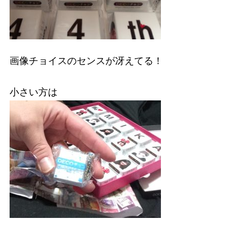
画像チョイスのセンスが冴えてる！
小さい方は