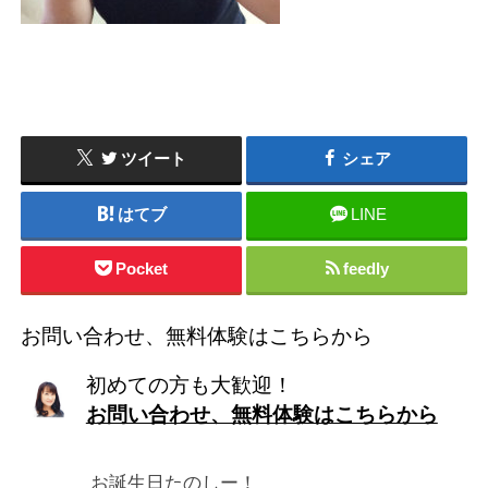
ツイート
シェア
はてブ
LINE
Pocket
feedly
お問い合わせ、無料体験はこちらから
初めての方も大歓迎！
お問い合わせ、無料体験はこちらから
お誕生日たのしー！