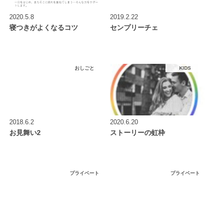
2020.5.8
2019.2.22
寝つきがよくなるコツ
センプリーチェ
おしごと
KIDS
2018.6.2
2020.6.20
お見舞い2
ストーリーの虹枠
プライベート
プライベート