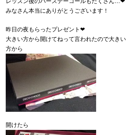
レッスン後のバースデーコールもたくさん…❤︎
みなさん本当にありがとうございます！
昨日の夜もらったプレゼント❤︎
大きい方から開けてねって言われたので大きい
方から
開けたら