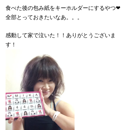
食べた後の包み紙をキーホルダーにするやつ❤︎
全部とっておきたいなあ。。。
感動して家で泣いた！！ありがとうございま
す！