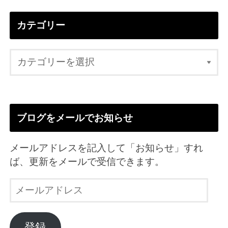
カテゴリー
ブログをメールでお知らせ
メールアドレスを記入して「お知らせ」すれ
ば、更新をメールで受信できます。
メ
ー
ル
ア
登録