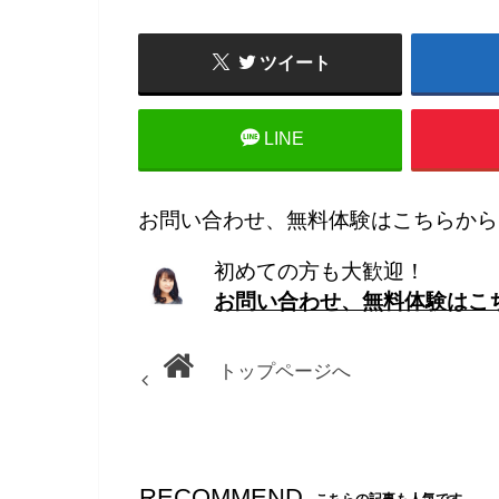
ツイート
LINE
お問い合わせ、無料体験はこちらから
初めての方も大歓迎！
お問い合わせ、無料体験はこ
トップページへ
RECOMMEND