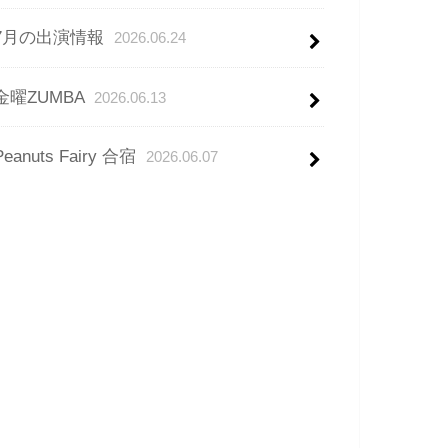
7月の出演情報
2026.06.24
金曜ZUMBA
2026.06.13
Peanuts Fairy 合宿
2026.06.07