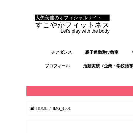
大矢美佳のオフィシャルサイト
すこやかフィットネス
Let's play with the body
チアダンス
親子運動遊び教室
プロフィール
活動実績（企業・学校指導
HOME
IMG_1501