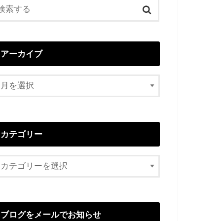
アーカイブ
カテゴリー
ブログをメールでお知らせ