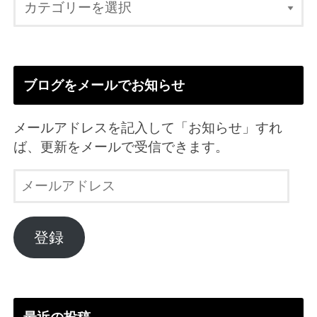
ブログをメールでお知らせ
メールアドレスを記入して「お知らせ」すれ
ば、更新をメールで受信できます。
メ
ー
ル
ア
登録
ド
レ
ス