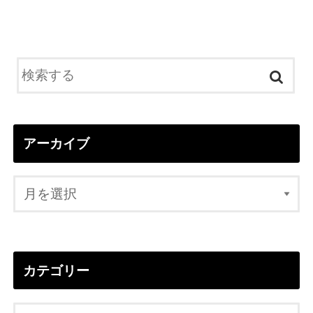
アーカイブ
カテゴリー