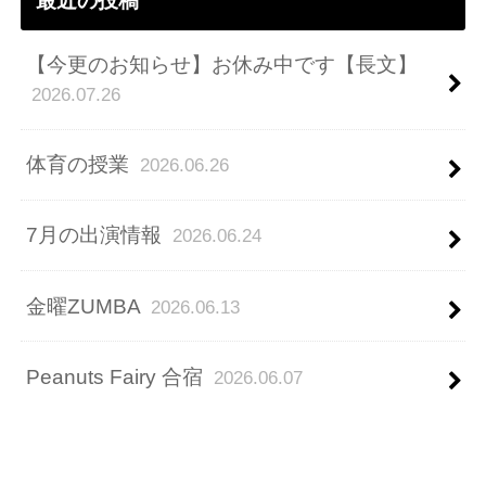
最近の投稿
【今更のお知らせ】お休み中です【長文】
2026.07.26
体育の授業
2026.06.26
7月の出演情報
2026.06.24
金曜ZUMBA
2026.06.13
Peanuts Fairy 合宿
2026.06.07