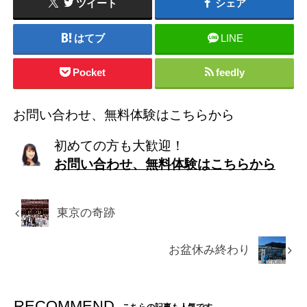
ツイート
シェア
はてブ
LINE
Pocket
feedly
お問い合わせ、無料体験はこちらから
初めての方も大歓迎！
お問い合わせ、無料体験はこちらから
東京の奇跡
お盆休み終わり
RECOMMEND