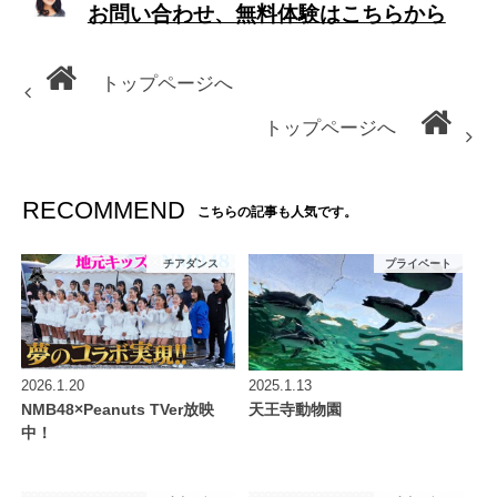
お問い合わせ、無料体験はこちらから
トップページへ
トップページへ
RECOMMEND
こちらの記事も人気です。
チアダンス
プライベート
2026.1.20
2025.1.13
NMB48×Peanuts TVer放映
天王寺動物園
中！