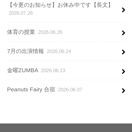
【今更のお知らせ】お休み中です【長文】
2026.07.26
体育の授業
2026.06.26
7月の出演情報
2026.06.24
金曜ZUMBA
2026.06.13
Peanuts Fairy 合宿
2026.06.07