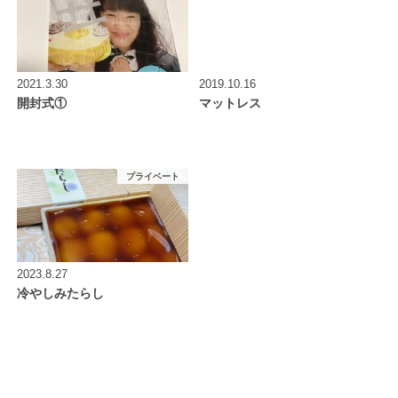
2021.3.30
2019.10.16
開封式①
マットレス
プライベート
2023.8.27
冷やしみたらし