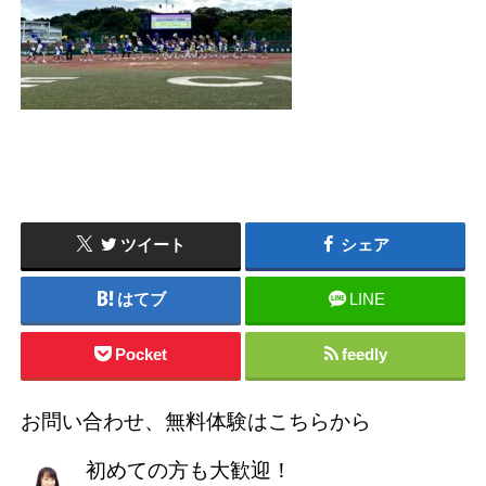
ツイート
シェア
はてブ
LINE
Pocket
feedly
お問い合わせ、無料体験はこちらから
初めての方も大歓迎！