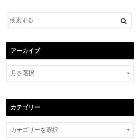
アーカイブ
カテゴリー