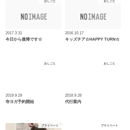
おしごと
おしごと
2017.3.31
2016.10.17
今日から復帰です☆
キッズチア☆HAPPY TURN☆
おしごと
おしごと
2019.9.29
2018.9.28
寺ヨガ予約開始
代行案内
プライベート
プライベート