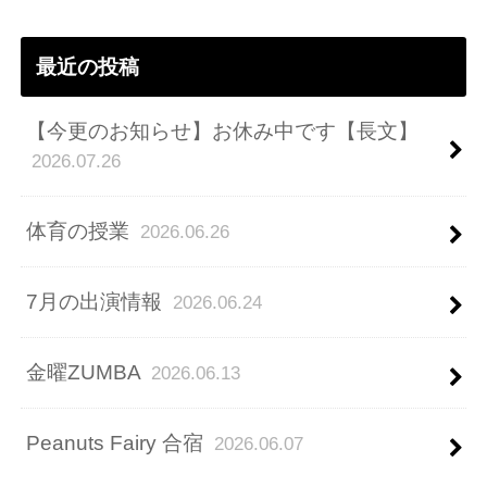
ス
最近の投稿
【今更のお知らせ】お休み中です【長文】
2026.07.26
体育の授業
2026.06.26
7月の出演情報
2026.06.24
金曜ZUMBA
2026.06.13
Peanuts Fairy 合宿
2026.06.07