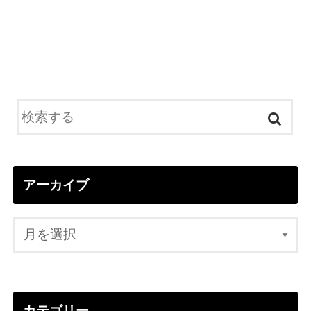
アーカイブ
カテゴリー