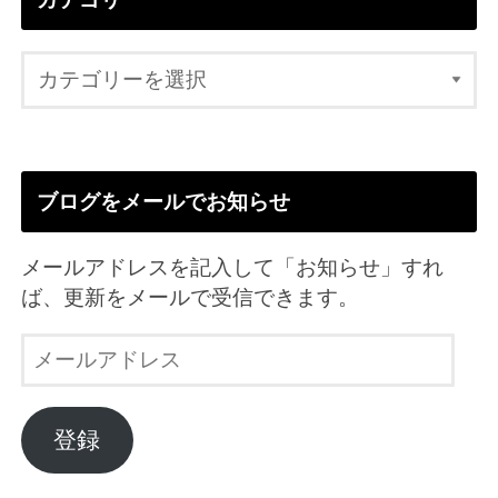
ブログをメールでお知らせ
メールアドレスを記入して「お知らせ」すれ
ば、更新をメールで受信できます。
メ
ー
ル
ア
登録
ド
レ