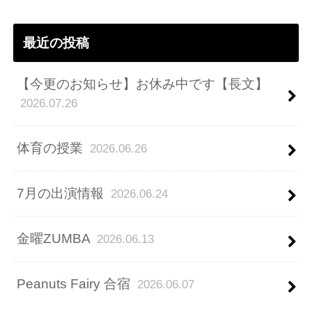
ス
最近の投稿
【今更のお知らせ】お休み中です【長文】
2026.07.26
体育の授業
2026.06.26
7月の出演情報
2026.06.24
金曜ZUMBA
2026.06.13
Peanuts Fairy 合宿
2026.06.07