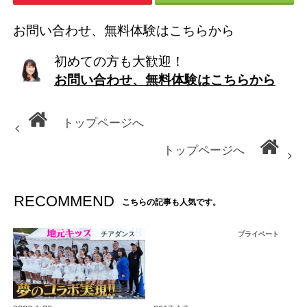
お問い合わせ、無料体験はこちらから
初めての方も大歓迎！
お問い合わせ、無料体験はこちらから
トップページへ
トップページへ
RECOMMEND
こちらの記事も人気です。
チアダンス
プライベート