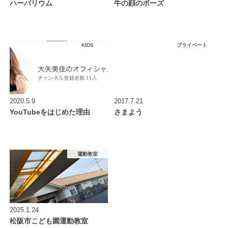
ハーバリウム
牛の顔のポーズ
KIDS
プライベート
2020.5.9
2017.7.21
YouTubeをはじめた理由
さまよう
運動教室
2025.1.24
松阪市こども園運動教室