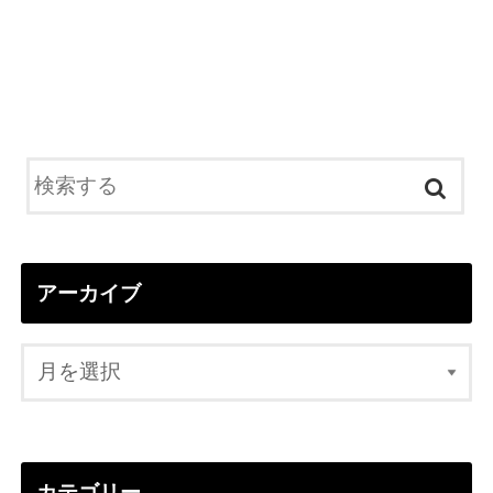
アーカイブ
カテゴリー