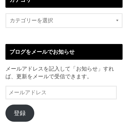
ブログをメールでお知らせ
メールアドレスを記入して「お知らせ」すれ
ば、更新をメールで受信できます。
メ
ー
ル
ア
登録
ド
レ