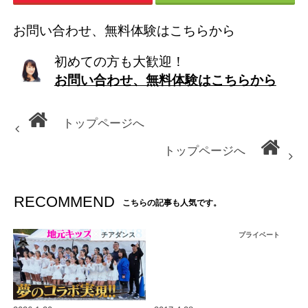
お問い合わせ、無料体験はこちらから
初めての方も大歓迎！
お問い合わせ、無料体験はこちらから
トップページへ
トップページへ
RECOMMEND
こちらの記事も人気です。
チアダンス
プライベート