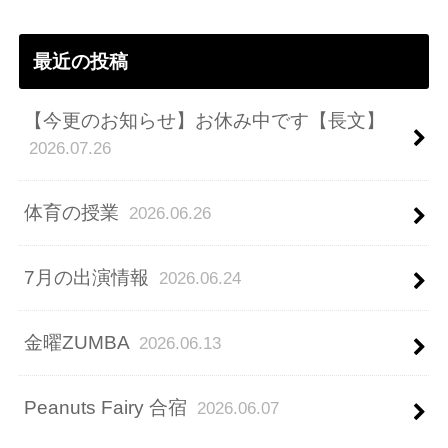
ス
最近の投稿
【今更のお知らせ】お休み中です【長文】
2026.07.26
体育の授業
2026.06.26
7月の出演情報
2026.06.24
金曜ZUMBA
2026.06.13
Peanuts Fairy 合宿
2026.06.07