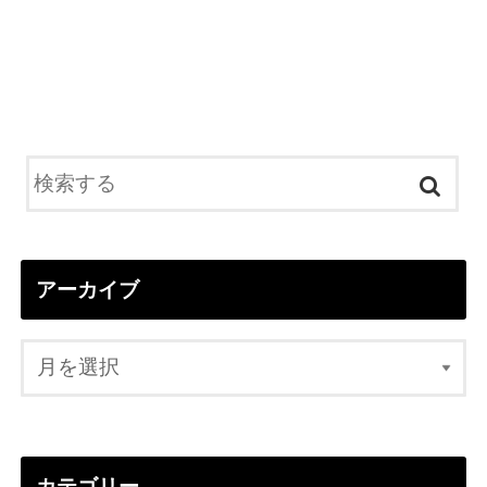
アーカイブ
カテゴリー