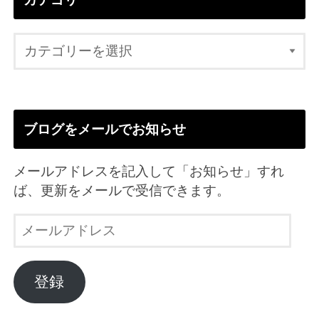
ブログをメールでお知らせ
メールアドレスを記入して「お知らせ」すれ
ば、更新をメールで受信できます。
メ
ー
ル
ア
登録
ド
レ