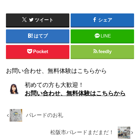
ツイート
シェア
はてブ
LINE
Pocket
feedly
お問い合わせ、無料体験はこちらから
初めての方も大歓迎！
お問い合わせ、無料体験はこちらから
パレードのお礼
松阪市パレードまだまだ！