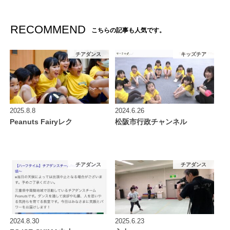
RECOMMEND
こちらの記事も人気です。
チアダンス
キッズチア
2025.8.8
2024.6.26
Peanuts Fairyレク
松阪市行政チャンネル
チアダンス
チアダンス
2024.8.30
2025.6.23