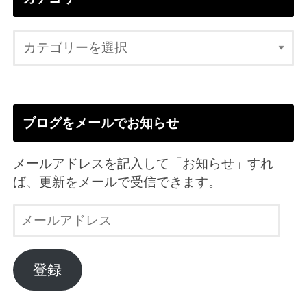
ブログをメールでお知らせ
メールアドレスを記入して「お知らせ」すれ
ば、更新をメールで受信できます。
メ
ー
ル
ア
登録
ド
レ