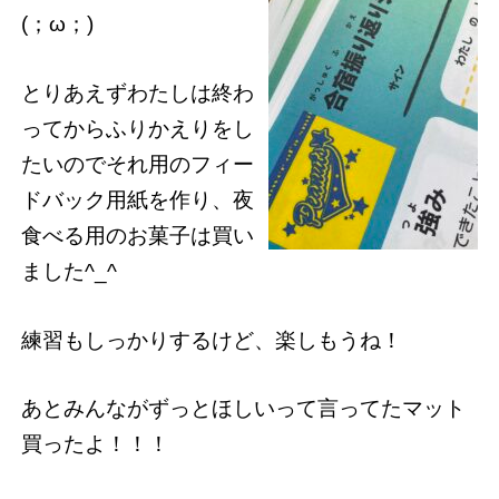
(；ω；)
とりあえずわたしは終わ
ってからふりかえりをし
たいのでそれ用のフィー
ドバック用紙を作り、夜
食べる用のお菓子は買い
ました^_^
練習もしっかりするけど、楽しもうね！
あとみんながずっとほしいって言ってたマット
買ったよ！！！