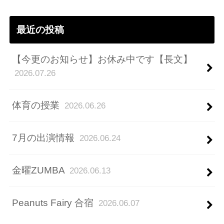
ス
最近の投稿
【今更のお知らせ】お休み中です【長文】
2026.07.26
体育の授業
2026.06.26
7月の出演情報
2026.06.24
金曜ZUMBA
2026.06.13
Peanuts Fairy 合宿
2026.06.07