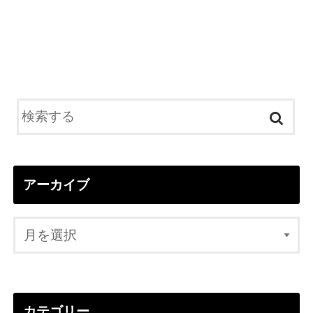
アーカイブ
カテゴリー