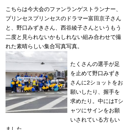
こちらは今大会のファンランゲストランナー、
プリンセスプリンセスのドラマー富田京子さん
と、野口みずきさん、西谷綾子さんというもう
二度と見られないかもしれない組み合わせで撮
れた素晴らしい集合写真写真。
たくさんの選手が足
を止めて野口みずき
さんに2ショットをお
願いしたり、握手を
求めたり。中にはTシ
ャツにサインをお願
いされている方もい
ました。