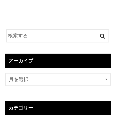
アーカイブ
カテゴリー