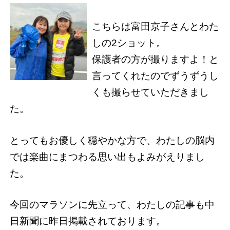
こちらは富田京子さんとわた
しの2ショット。
保護者の方が撮りますよ！と
言ってくれたのでずうずうし
くも撮らせていただきまし
た。
とってもお優しく穏やかな方で、わたしの脳内
では楽曲にまつわる思い出もよみがえりまし
た。
今回のマラソンに先立って、わたしの記事も中
日新聞に昨日掲載されております。