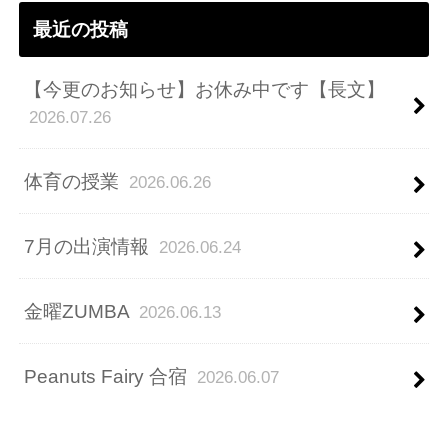
最近の投稿
【今更のお知らせ】お休み中です【長文】
2026.07.26
体育の授業
2026.06.26
7月の出演情報
2026.06.24
金曜ZUMBA
2026.06.13
Peanuts Fairy 合宿
2026.06.07