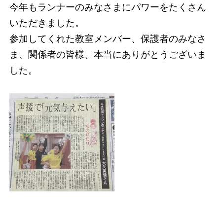
今年もランナーのみなさまにパワーをたくさん
いただきました。
参加してくれた教室メンバー、保護者のみなさ
ま、関係者の皆様、本当にありがとうございま
した。