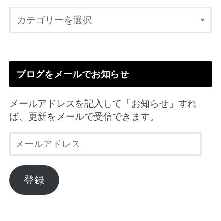
ブログをメールでお知らせ
メールアドレスを記入して「お知らせ」すれ
ば、更新をメールで受信できます。
メ
ー
ル
ア
登録
ド
レ
ス