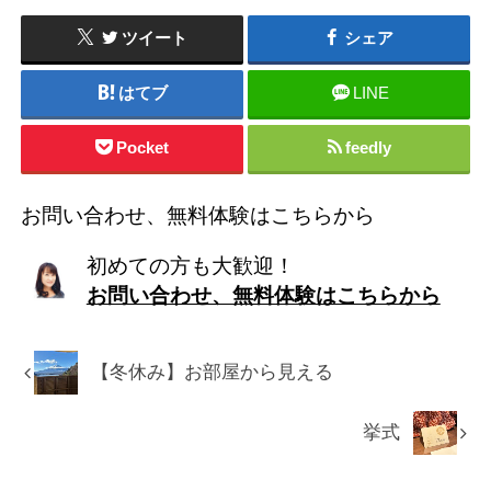
ツイート
シェア
はてブ
LINE
Pocket
feedly
お問い合わせ、無料体験はこちらから
初めての方も大歓迎！
お問い合わせ、無料体験はこちらから
【冬休み】お部屋から見える
挙式