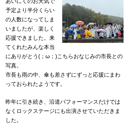
あいにくのお天気で
予定より半分くらい
の人数になってしま
いましたが、楽しく
応援できました。来
てくれたみんな本当
にありがとう(；ω；)こちらおなじみの市長との
写真。
市長も雨の中、傘も差さずにずっと応援にまわ
っておられたようです。
昨年に引き続き、沿道パフォーマンスだけでは
なくロックステージにも出演させていただきま
した。