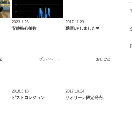
2023.1.26
2017.11.23
安静時心拍数
動画UPしました❤︎
と
プライベート
おしごと
2018.3.18
2017.10.24
ビストロレジョン
サオリーナ限定発売