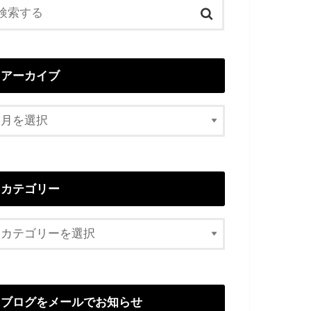
アーカイブ
カテゴリー
ブログをメールでお知らせ