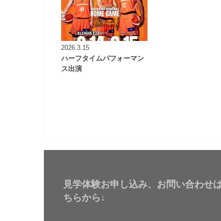
2026.3.15
ハーフタイムパフォーマン
ス出演
見学体験お申し込み、お問い合わせ
ちらから↓