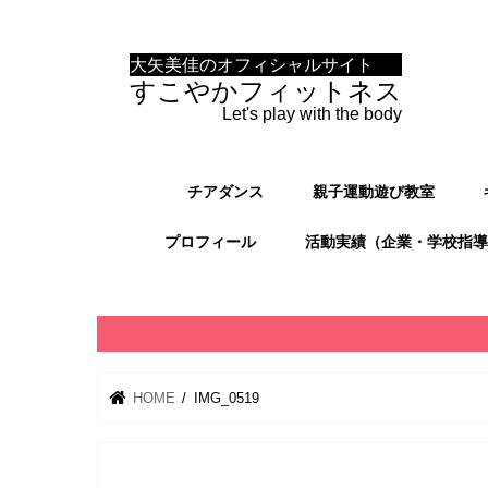
大矢美佳のオフィシャルサイト
すこやかフィットネス
Let's play with the body
チアダンス
親子運動遊び教室
プロフィール
活動実績（企業・学校指導
HOME
IMG_0519