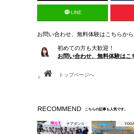
LINE
お問い合わせ、無料体験はこちらから
初めての方も大歓迎！
お問い合わせ、無料体験はこ
トップページへ
RECOMMEND
こちらの記事も人気です。
チアダンス
YOG