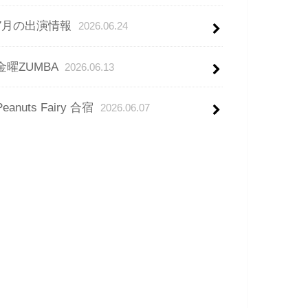
7月の出演情報
2026.06.24
金曜ZUMBA
2026.06.13
Peanuts Fairy 合宿
2026.06.07