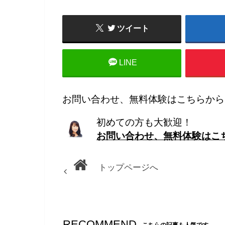
ツイート
LINE
お問い合わせ、無料体験はこちらから
初めての方も大歓迎！
お問い合わせ、無料体験はこ
トップページへ
RECOMMEND