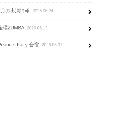
7月の出演情報
2026.06.24
金曜ZUMBA
2026.06.13
Peanuts Fairy 合宿
2026.06.07