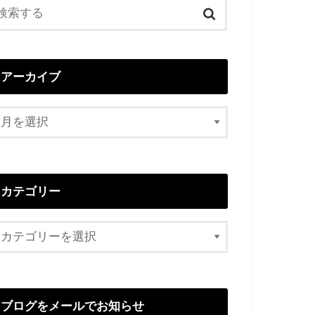
アーカイブ
カテゴリー
ブログをメールでお知らせ