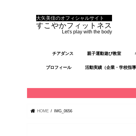
大矢美佳のオフィシャルサイト
すこやかフィットネス
Let's play with the body
チアダンス
親子運動遊び教室
プロフィール
活動実績（企業・学校指導
HOME
IMG_0656