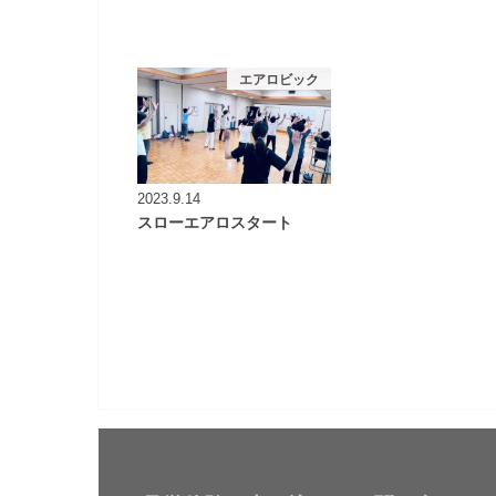
エアロビック
2023.9.14
スローエアロスタート