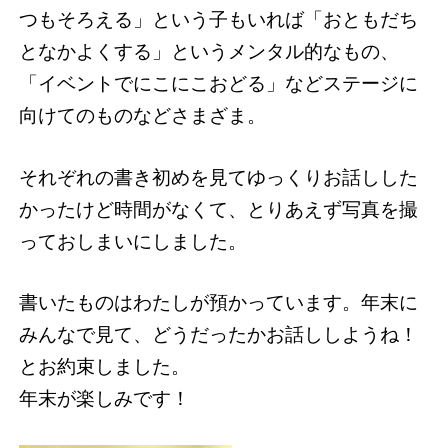
つもそろえる」という子もいれば「おともだち
となかよくする」というメンタル的なもの、
「イベントでにこにこおどる」などステージに
向けてのものなどさまざま。
それぞれの書き初めを見てゆっくりお話しした
かったけど時間がなくて、とりあえず写真を撮
っておしまいにしました。
書いたものはわたしが預かっています。年末に
みんなで見て、どうだったかお話ししようね！
とお約束しました。
年末が楽しみです！