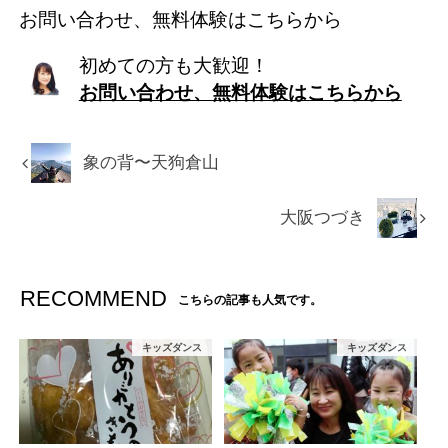
お問い合わせ、無料体験はこちらから
初めての方も大歓迎！
お問い合わせ、無料体験はこちらから
象の背〜天狗倉山
大阪つづき
RECOMMEND
こちらの記事も人気です。
キッズダンス
キッズダンス