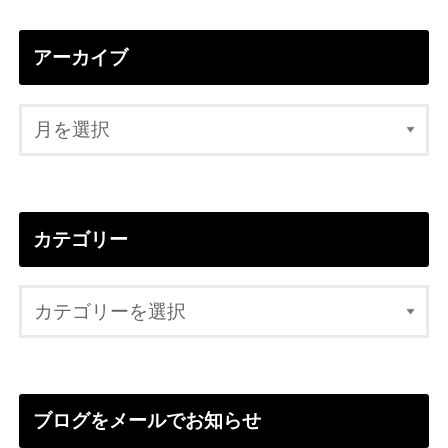
アーカイブ
カテゴリー
ブログをメールでお知らせ