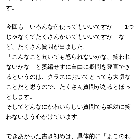
す。
今回も「いろんな色使ってもいいですか」「1つ
じゃなくてたくさんかいてもいいですか」な
ど、たくさん質問が出ました。
「こんなこと聞いても怒られないかな、笑われ
ないかな」と萎縮せずに自由に疑問を発言でき
るというのは、クラスにおいてとっても大切な
ことだと思うので、たくさん質問があるとほっ
とします。
そしてどんなにかわいらしい質問でも絶対に笑
わないよう心がけています。
できあがった書き初めは、具体的に「よこのれ