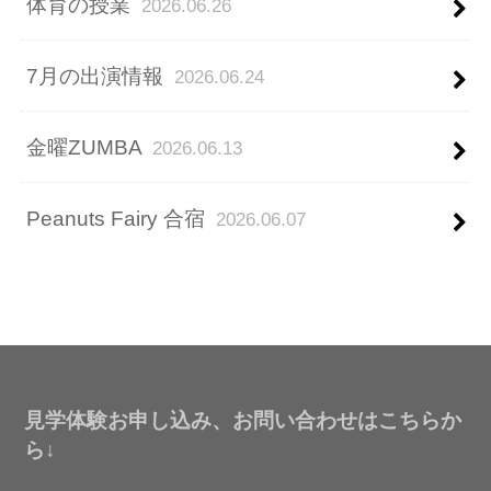
体育の授業
2026.06.26
7月の出演情報
2026.06.24
金曜ZUMBA
2026.06.13
Peanuts Fairy 合宿
2026.06.07
見学体験お申し込み、お問い合わせはこちらか
ら↓