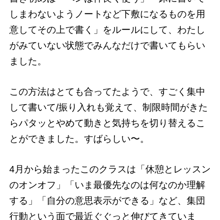
しまわないようノートなど下敷になるものを用
意してその上で書く」をルールにして、わたし
がみていない状態でみんなだけで書いてもらい
ました。
この方法はとても合ってたようで、すごく集中
して書いて/振り入れも覚えて、制限時間がきた
らパタッとやめて動きと気持ちを切り替えるこ
とができました。すばらしい〜。
4月から始まったこのクラスは「休憩とレッスン
のオンオフ」「いま最優先なのは何なのか理解
する」「自分の意思表示ができる」など、集団
行動という面で最近ぐぐっと伸びてきていま