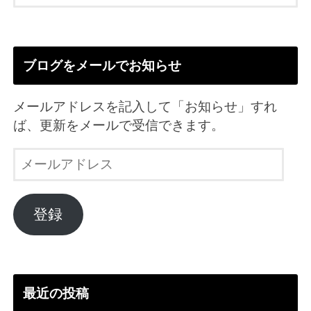
ブログをメールでお知らせ
メールアドレスを記入して「お知らせ」すれ
ば、更新をメールで受信できます。
メ
ー
ル
ア
登録
ド
レ
ス
最近の投稿