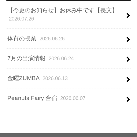
【今更のお知らせ】お休み中です【長文】
2026.07.26
体育の授業
2026.06.26
7月の出演情報
2026.06.24
金曜ZUMBA
2026.06.13
Peanuts Fairy 合宿
2026.06.07