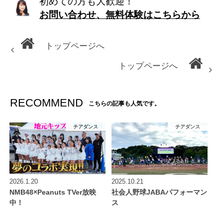
初めての方も大歓迎！
お問い合わせ、無料体験はこちらから
トップページへ
トップページへ
RECOMMEND
こちらの記事も人気です。
チアダンス
チアダンス
2026.1.20
2025.10.21
NMB48×Peanuts TVer放映
社会人野球JABAパフォーマン
中！
ス