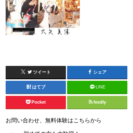
ツイート
シェア
はてブ
LINE
Pocket
feedly
お問い合わせ、無料体験はこちらから