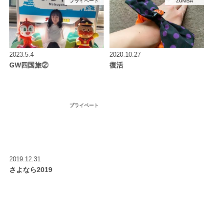
プライベート
ZUMBA
2023.5.4
2020.10.27
GW四国旅②
復活
プライベート
2019.12.31
さよなら2019