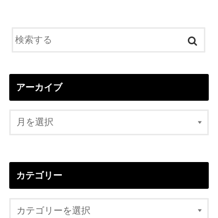
アーカイブ
カテゴリー