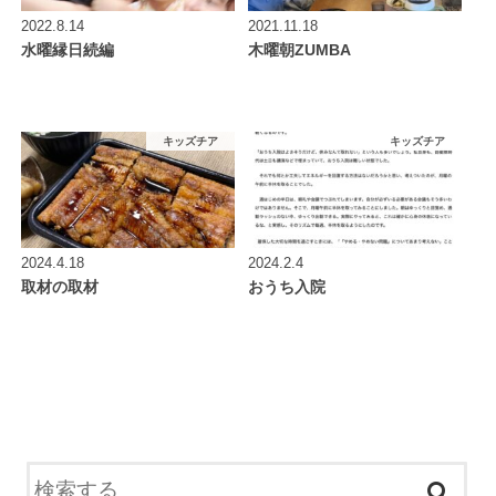
2022.8.14
2021.11.18
水曜縁日続編
木曜朝ZUMBA
キッズチア
キッズチア
2024.4.18
2024.2.4
取材の取材
おうち入院