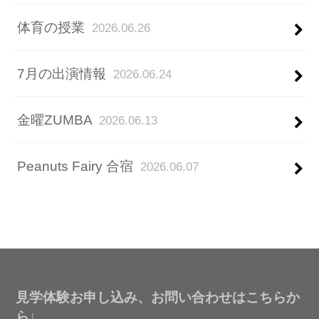
体育の授業
2026.06.26
7月の出演情報
2026.06.24
金曜ZUMBA
2026.06.13
Peanuts Fairy 合宿
2026.06.07
見学体験お申し込み、お問い合わせはこちらか
ら↓