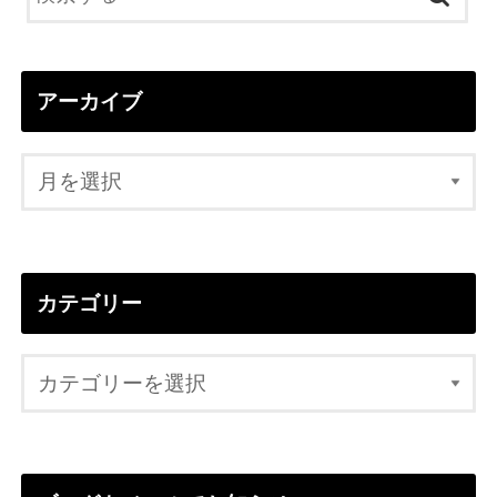
アーカイブ
カテゴリー