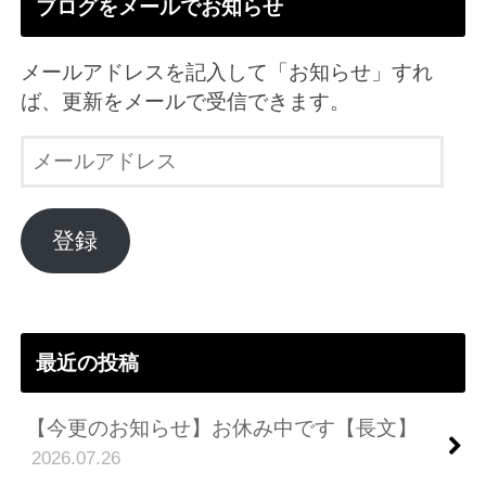
ブログをメールでお知らせ
メールアドレスを記入して「お知らせ」すれ
ば、更新をメールで受信できます。
メ
ー
ル
ア
登録
ド
レ
ス
最近の投稿
【今更のお知らせ】お休み中です【長文】
2026.07.26