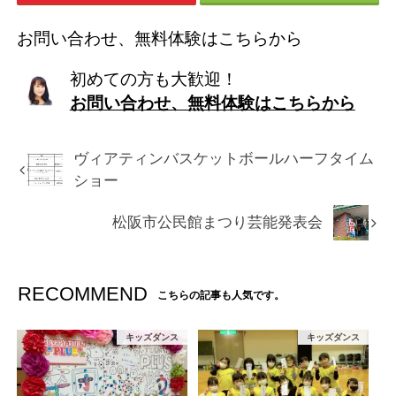
お問い合わせ、無料体験はこちらから
初めての方も大歓迎！
お問い合わせ、無料体験はこちらから
ヴィアティンバスケットボールハーフタイム
ショー
松阪市公民館まつり芸能発表会
RECOMMEND
こちらの記事も人気です。
キッズダンス
キッズダンス