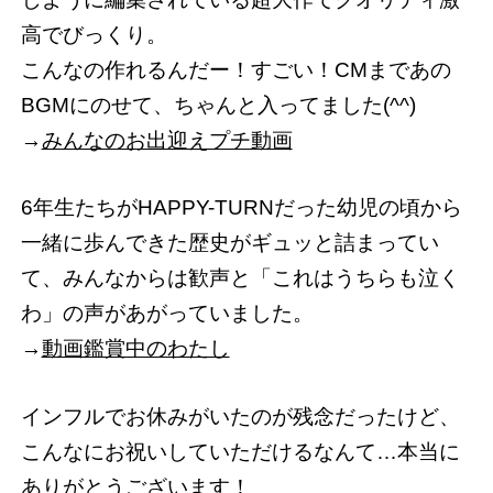
高でびっくり。
こんなの作れるんだー！すごい！CMまであの
BGMにのせて、ちゃんと入ってました(^^)
→
みんなのお出迎えプチ動画
6年生たちがHAPPY-TURNだった幼児の頃から
一緒に歩んできた歴史がギュッと詰まってい
て、みんなからは歓声と「これはうちらも泣く
わ」の声があがっていました。
→
動画鑑賞中のわたし
インフルでお休みがいたのが残念だったけど、
こんなにお祝いしていただけるなんて…本当に
ありがとうございます！