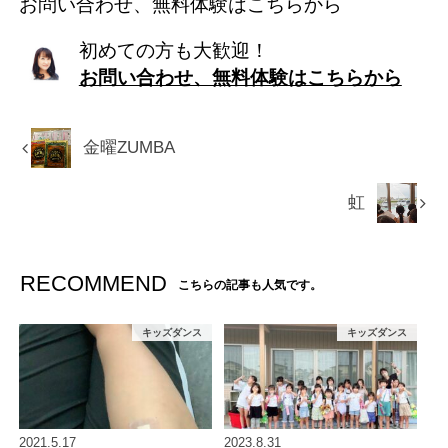
お問い合わせ、無料体験はこちらから
初めての方も大歓迎！
お問い合わせ、無料体験はこちらから
金曜ZUMBA
虹
RECOMMEND
こちらの記事も人気です。
キッズダンス
キッズダンス
2021.5.17
2023.8.31