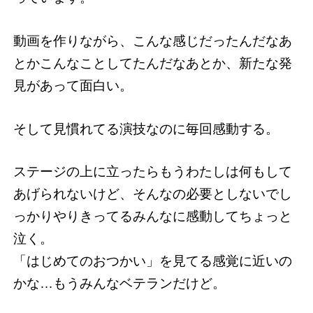
動画を作りながら、こんな感じだったんだなあ
とかこんなことしてたんだなあとか、新たな発
見があって面白い。
そして見慣れてる演技なのに毎回感動する。
ステージの上に立ったらもうわたしは何もして
あげられないけど、そんなの必要としないでし
っかりやりきってるみんなに感動してちょっと
泣く。
「はじめてのおつかい」を見てる感覚に近いの
かな…もうみんなベテランだけど。