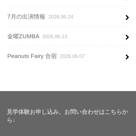
7月の出演情報
2026.06.24
金曜ZUMBA
2026.06.13
Peanuts Fairy 合宿
2026.06.07
見学体験お申し込み、お問い合わせはこちらか
ら↓