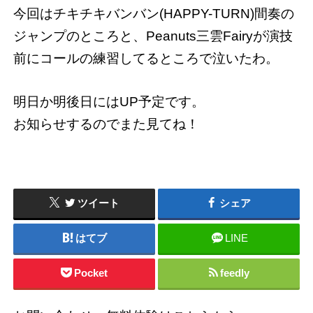
今回はチキチキバンバン(HAPPY-TURN)間奏の
ジャンプのところと、Peanuts三雲Fairyが演技
前にコールの練習してるところで泣いたわ。
明日か明後日にはUP予定です。
お知らせするのでまた見てね！
ツイート
シェア
はてブ
LINE
Pocket
feedly