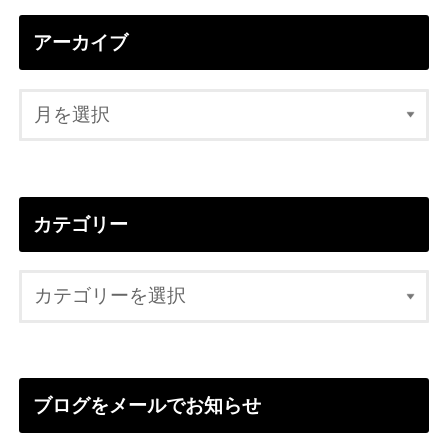
アーカイブ
カテゴリー
ブログをメールでお知らせ