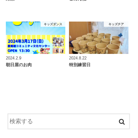
キッズダンス
キッズチア
2024.2.9
2024.8.22
朝日屋のお肉
特別練習日