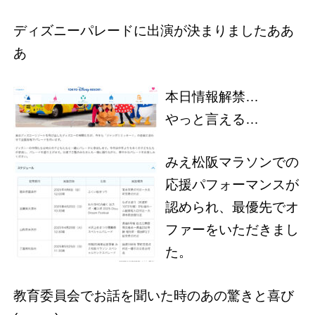
ディズニーパレードに出演が決まりましたああ
あ
本日情報解禁…
やっと言える…
みえ松阪マラソンでの
応援パフォーマンスが
認められ、最優先でオ
ファーをいただきまし
た。
教育委員会でお話を聞いた時のあの驚きと喜び