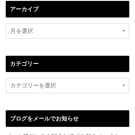
アーカイブ
カテゴリー
ブログをメールでお知らせ