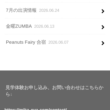
7月の出演情報
2026.06.24
金曜ZUMBA
2026.06.13
Peanuts Fairy 合宿
2026.06.07
見学体験お申し込み、お問い合わせはこちらか
ら↓