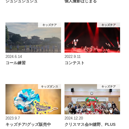
シュシュシュシュ
個人撮影はじまる
キッズチア
キッズチア
2024.6.14
2022.9.11
コール練習
コンテスト
キッズダンス
キッズチア
2023.9.7
2024.12.20
キッズチア/グッズ販売中
クリスマス会/H嬉野、PLUS