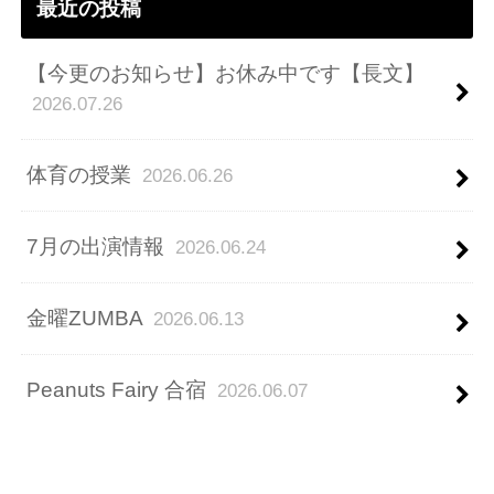
最近の投稿
【今更のお知らせ】お休み中です【長文】
2026.07.26
体育の授業
2026.06.26
7月の出演情報
2026.06.24
金曜ZUMBA
2026.06.13
Peanuts Fairy 合宿
2026.06.07