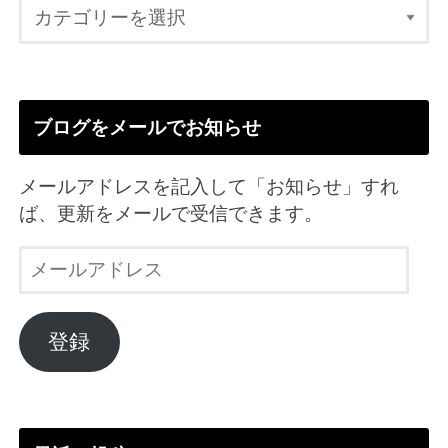
ブログをメールでお知らせ
メールアドレスを記入して「お知らせ」すれ
ば、更新をメールで受信できます。
メ
ー
ル
ア
登録
ド
レ
ス