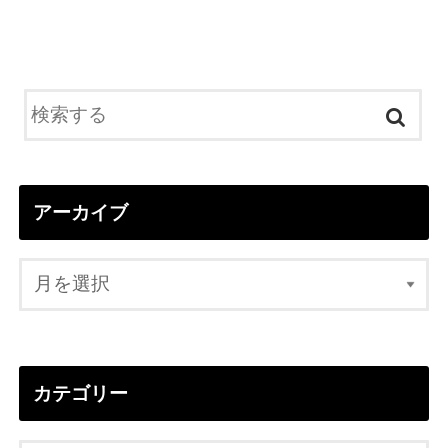
アーカイブ
カテゴリー