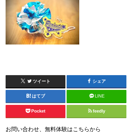
ツイート
シェア
はてブ
LINE
Pocket
feedly
お問い合わせ、無料体験はこちらから