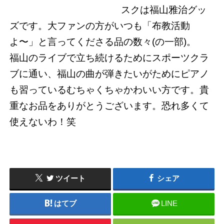
スクは福山雅治グッ
ズです。大ファンの方がいつも「布教活動
よ〜」と言ってくださる品の数々(の一部)。
福山のライブで立ち続けるためにスポーツクラ
ブに通い、福山の曲が弾きたいがためにピアノ
も習っているむちゃくちゃかわいい方です。貴
重なお品をありがとうございます。恐れ多くて
使えないわ！笑
ツイート
シェア
はてブ
LINE