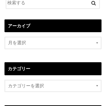
アーカイブ
カテゴリー