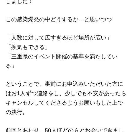
しました！
この感染爆発の中どうするか…と思いつつ
「人数に対して広すぎるほど場所が広い」
「換気もできる」
「三重県のイベント開催の基準を満たしてい
る」
ということで、事前にお申込みいただいた方に
はお1人ずつ連絡をし、少しでも不安があったら
キャンセルしてくださるようお願いもした上で
の決行。
前回とあわせ、50人ほどの方とお会いできまし