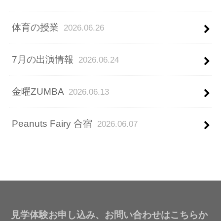
体育の授業
2026.06.26
7月の出演情報
2026.06.24
金曜ZUMBA
2026.06.13
Peanuts Fairy 合宿
2026.06.07
見学体験お申し込み、お問い合わせはこちらか