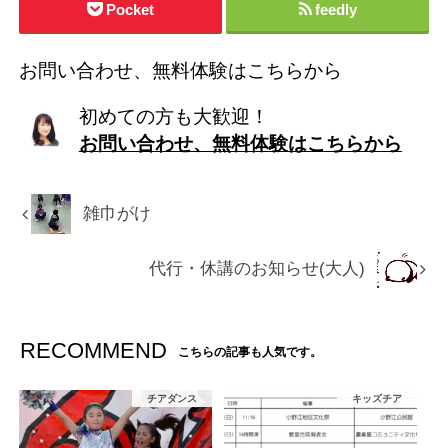
Pocket
feedly
お問い合わせ、無料体験はこちらから
初めての方も大歓迎！
お問い合わせ、無料体験はこちらから
雑巾がけ
代行・休講のお知らせ(大人)
RECOMMEND
こちらの記事も人気です。
チアダンス
キッズチア