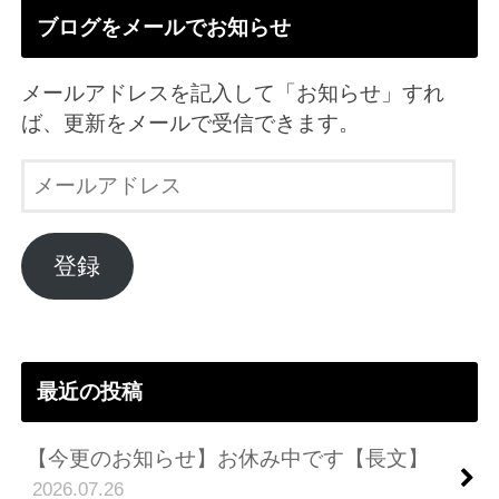
ブログをメールでお知らせ
メールアドレスを記入して「お知らせ」すれ
ば、更新をメールで受信できます。
メ
ー
ル
ア
登録
ド
レ
ス
最近の投稿
【今更のお知らせ】お休み中です【長文】
2026.07.26