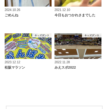
2024.10.26
2021.12.10
ごめんね
今日もおつかれさまでした
キッズダンス
キッズダンス
2023.12.12
2022.11.28
松阪マラソン
みえスポ2022