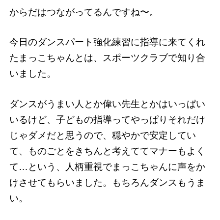
からだはつながってるんですね〜。
今日のダンスパート強化練習に指導に来てくれ
たまっこちゃんとは、スポーツクラブで知り合
いました。
ダンスがうまい人とか偉い先生とかはいっぱい
いるけど、子どもの指導ってやっぱりそれだけ
じゃダメだと思うので、穏やかで安定してい
て、ものごとをきちんと考えててマナーもよく
て…という、人柄重視でまっこちゃんに声をか
けさせてもらいました。もちろんダンスもうま
い。