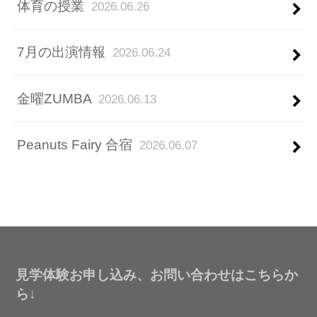
体育の授業
2026.06.26
7月の出演情報
2026.06.24
金曜ZUMBA
2026.06.13
Peanuts Fairy 合宿
2026.06.07
見学体験お申し込み、お問い合わせはこちらか
ら↓