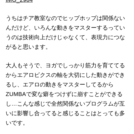
うちはチア教室なのでヒップホップは関係ない
んだけど、いろんな動きをマスターするってい
うのは技術向上だけじゃなくて、表現力につな
がると思います。
大人もそうで、ヨガでしっかり筋力を育ててる
からエアロビクスの軸を大切にした動きができ
るし、エアロの動きをマスターしてるから
ZUMBAで変な癖をつけずに崩すことができる
し…こんな感じで全然関係ないプログラムが互
いに影響し合ってると感じることはとっても多
いです。