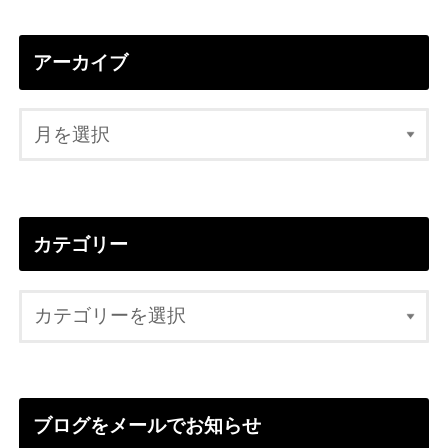
アーカイブ
カテゴリー
ブログをメールでお知らせ