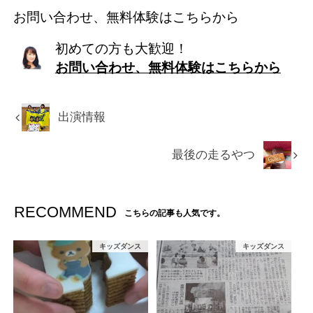
お問い合わせ、無料体験はこちらから
初めての方も大歓迎！
お問い合わせ、無料体験はこちらから
出演情報
最後の走るやつ
RECOMMEND
こちらの記事も人気です。
キッズダンス
キッズダンス