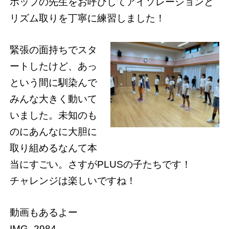
ホップの先生をお呼びしてアイソレーションと
リズム取りを丁寧に練習しました！
緊張の面持ちでスタ
ートしたけど、あっ
という間に馴染んで
みんな大きく動いて
いました。未知のも
のにあんなに大胆に
取り組めるなんて本
当にすごい。さすがPLUSの子たちです！
チャレンジは楽しいですね！
動画もあるよー
IMG_2984