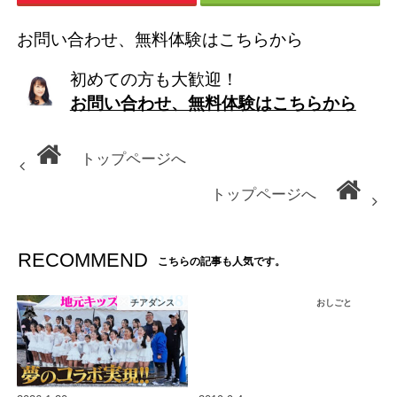
お問い合わせ、無料体験はこちらから
初めての方も大歓迎！
お問い合わせ、無料体験はこちらから
トップページへ
トップページへ
RECOMMEND
こちらの記事も人気です。
チアダンス
おしごと