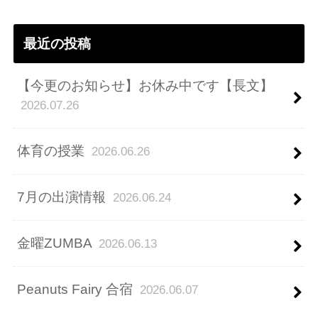
ス
最近の投稿
【今更のお知らせ】お休み中です【長文】
2026.07.26
体育の授業
2026.06.26
7月の出演情報
2026.06.24
金曜ZUMBA
2026.06.13
Peanuts Fairy 合宿
2026.06.07