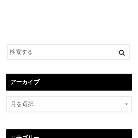
アーカイブ
カテゴリー