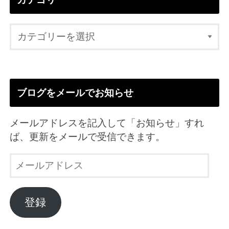
ブログをメールでお知らせ
メールアドレスを記入して「お知らせ」すれ
ば、更新をメールで受信できます。
メ
ー
ル
ア
登録
ド
レ