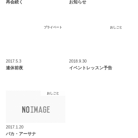
再会続く
お知らせ
プライベート
おしごと
2017.5.3
2018.9.30
連休前夜
イベントレッスン予告
おしごと
2017.1.20
バカ・アーサナ