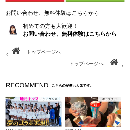
お問い合わせ、無料体験はこちらから
初めての方も大歓迎！
お問い合わせ、無料体験はこちらから
トップページへ
トップページへ
RECOMMEND
こちらの記事も人気です。
チアダンス
キッズチア