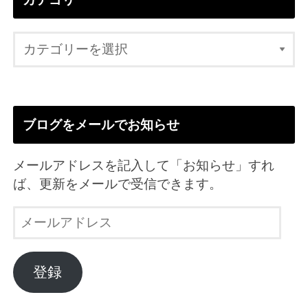
ブログをメールでお知らせ
メールアドレスを記入して「お知らせ」すれ
ば、更新をメールで受信できます。
メ
ー
ル
ア
登録
ド
レ