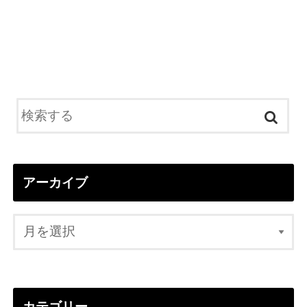
アーカイブ
カテゴリー