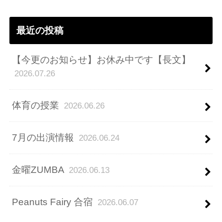
ス
最近の投稿
【今更のお知らせ】お休み中です【長文】
2026.07.26
体育の授業
2026.06.26
7月の出演情報
2026.06.24
金曜ZUMBA
2026.06.13
Peanuts Fairy 合宿
2026.06.07