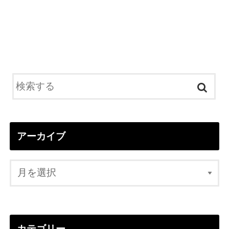
アーカイブ
カテゴリー