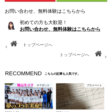
お問い合わせ、無料体験はこちらから
初めての方も大歓迎！
お問い合わせ、無料体験はこちらから
トップページへ
トップページへ
RECOMMEND
こちらの記事も人気です。
チアダンス
プライベート