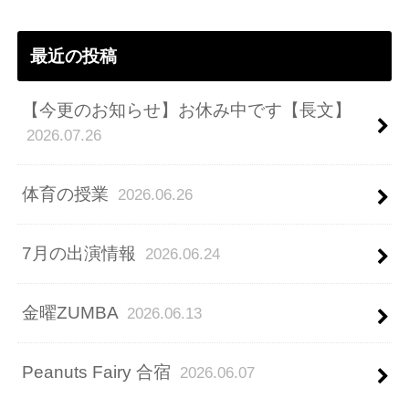
ス
最近の投稿
【今更のお知らせ】お休み中です【長文】
2026.07.26
体育の授業
2026.06.26
7月の出演情報
2026.06.24
金曜ZUMBA
2026.06.13
Peanuts Fairy 合宿
2026.06.07