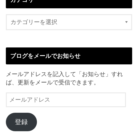
ブログをメールでお知らせ
メールアドレスを記入して「お知らせ」すれ
ば、更新をメールで受信できます。
メ
ー
ル
ア
登録
ド
レ