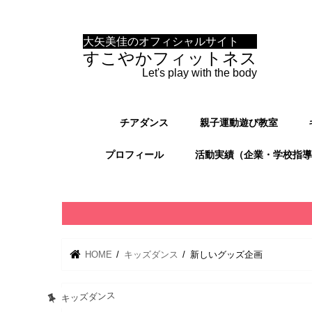
大矢美佳のオフィシャルサイト
すこやかフィットネス
Let's play with the body
チアダンス
親子運動遊び教室
プロフィール
活動実績（企業・学校指導
HOME
キッズダンス
新しいグッズ企画
キッズダンス