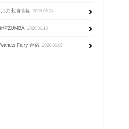
7月の出演情報
2026.06.24
金曜ZUMBA
2026.06.13
Peanuts Fairy 合宿
2026.06.07