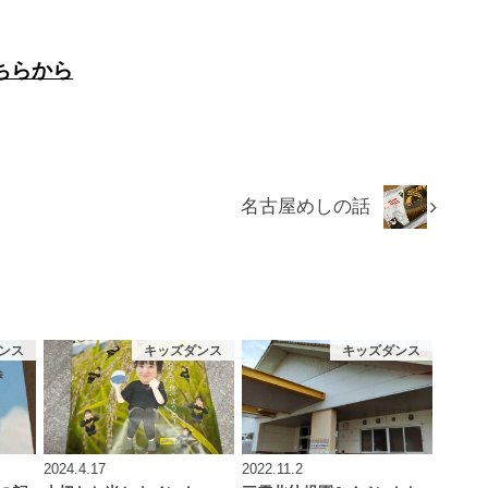
ちらから
名古屋めしの話
ンス
キッズダンス
キッズダンス
2024.4.17
2022.11.2