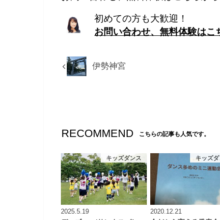
初めての方も大歓迎！
お問い合わせ、無料体験はこ
伊勢神宮
RECOMMEND
こちらの記事も人気です。
キッズダンス
キッズダ
2025.5.19
2020.12.21