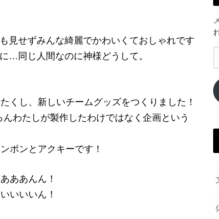
も見せずみんな綺麗でかわいくておしゃれです
に…同じ人間なのに神様どうして。
わたくし、新しいチームグッズをつくりました！
ろんわたしが製作したわけではなく企画という
ポンポンとアクキーです！
ああああんん！
いいいいいん！