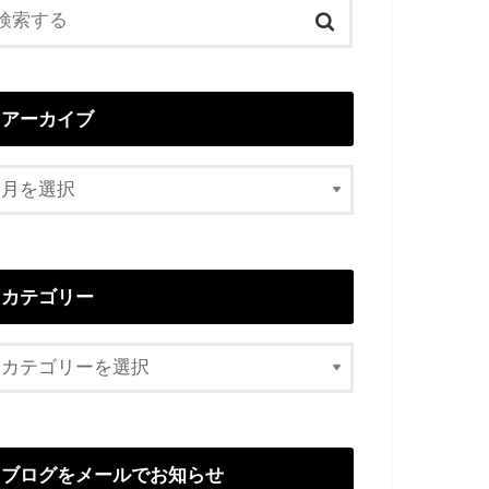
アーカイブ
カテゴリー
ブログをメールでお知らせ