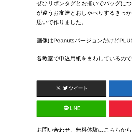
ぜひリボンタグとお揃いでバッグにつ
が違うお友達とおしゃべりするきっか
思いで作りました。
画像はPeanutsバージョンだけどP
各教室で申込用紙をまわしているので
ツイート
LINE
お問い合わせ、無料体験はこちらから