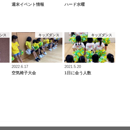
週末イベント情報
ハード水曜
ンス
キッズダンス
キッズダンス
2022.6.17
2021.5.20
空気椅子大会
1日に会う人数