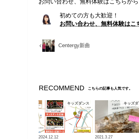
お問い合わせ、無料体験はこちらから
初めての方も大歓迎！
お問い合わせ、無料体験はこ
Centergy新曲
RECOMMEND
こちらの記事も人気です。
キッズダンス
キッズダ
2024.12.12
2021.3.27