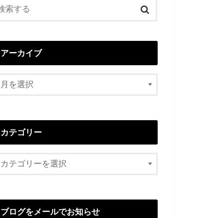
アーカイブ
カテゴリー
ブログをメールでお知らせ