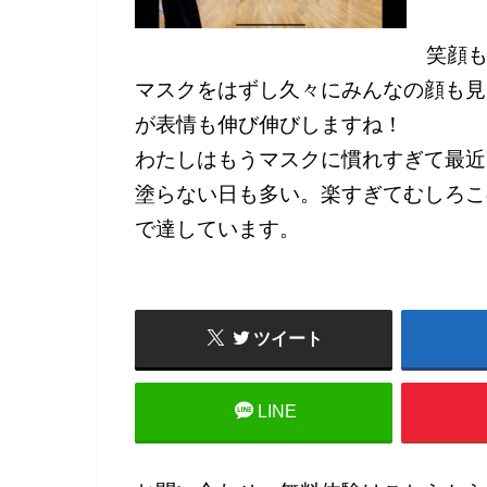
笑顔
マスクをはずし久々にみんなの顔も見
が表情も伸び伸びしますね！
わたしはもうマスクに慣れすぎて最近
塗らない日も多い。楽すぎてむしろこ
で達しています。
ツイート
LINE