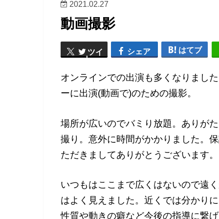
2021.02.27
動画撮影
はてブ
シェア
ツイ
ート
オンラインでの出演も多くなりました
ーに出演(動画で)のための撮影。
場所が広いのでバミり放題。ありがた
撮り。意外に時間がかかりました。保
ただきましてありがとうございます。
いつもはここまで広くはないので遠く
はよく見えました。近くでは分かりに
性質や動きの癖など今後の指導に繋げ