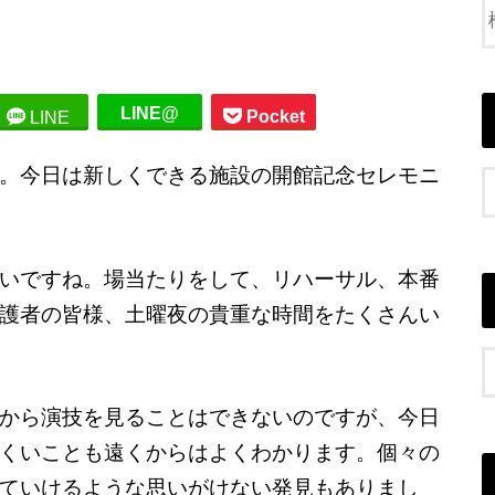
LINE@
Pocket
LINE
。今日は新しくできる施設の開館記念セレモニ
いですね。場当たりをして、リハーサル、本番
護者の皆様、土曜夜の貴重な時間をたくさんい
から演技を見ることはできないのですが、今日
くいことも遠くからはよくわかります。個々の
ていけるような思いがけない発見もありまし