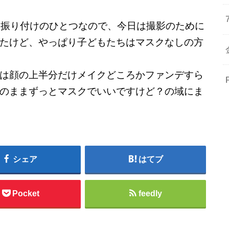
も振り付けのひとつなので、今日は撮影のために
たけど、やっぱり子どもたちはマスクなしの方
は顔の上半分だけメイクどころかファンデすら
のままずっとマスクでいいですけど？の域にま
シェア
はてブ
Pocket
feedly