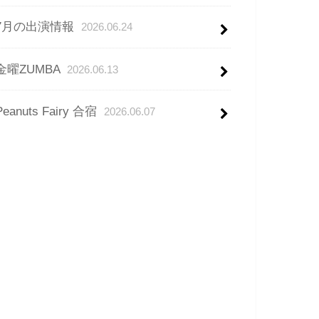
7月の出演情報
2026.06.24
金曜ZUMBA
2026.06.13
Peanuts Fairy 合宿
2026.06.07