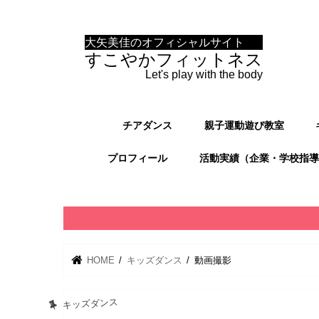
大矢美佳のオフィシャルサイト
すこやかフィットネス
Let's play with the body
チアダンス
親子運動遊び教室
プロフィール
活動実績（企業・学校指導
HOME
キッズダンス
動画撮影
キッズダンス