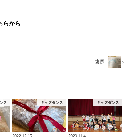
ちらから
成長
ンス
キッズダンス
キッズダンス
2022.12.15
2020.11.4