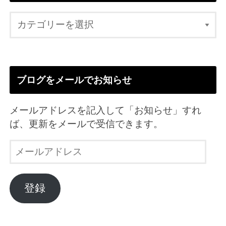
ブログをメールでお知らせ
メールアドレスを記入して「お知らせ」すれ
ば、更新をメールで受信できます。
メ
ー
ル
ア
登録
ド
レ