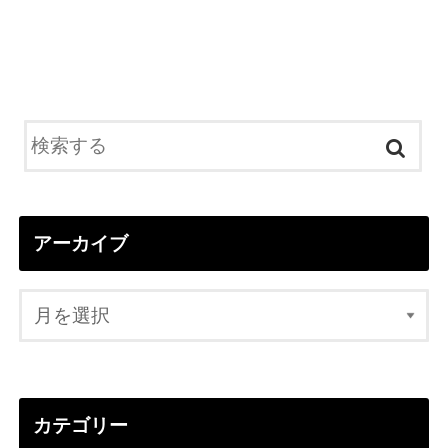
アーカイブ
カテゴリー