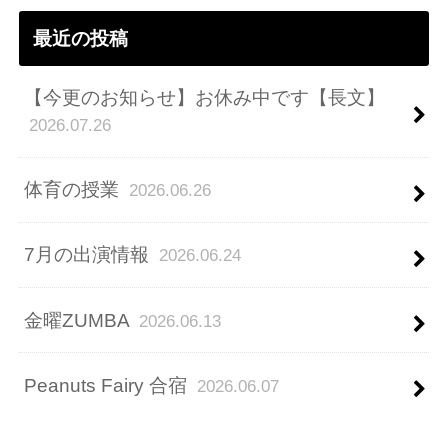
ス
最近の投稿
【今更のお知らせ】お休み中です【長文】
2026.07.26
体育の授業
2026.06.26
7月の出演情報
2026.06.24
金曜ZUMBA
2026.06.13
Peanuts Fairy 合宿
2026.06.07