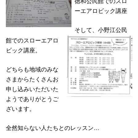
徳和公民館でのスロ
ーエアロビック講座
そして、小野江公民
館でのスローエアロ
ビック講座。
どちらも地域のみな
さまからたくさんお
申し込みいただいた
ようでありがとうご
ざいます。
全然知らない人たちとのレッスン…