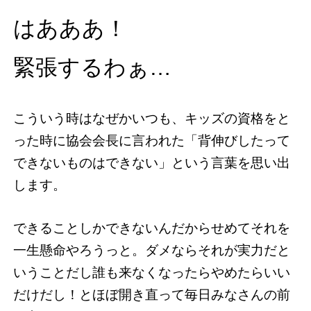
はあああ！
緊張するわぁ…
こういう時はなぜかいつも、キッズの資格をと
った時に協会会長に言われた「背伸びしたって
できないものはできない」という言葉を思い出
します。
できることしかできないんだからせめてそれを
一生懸命やろうっと。ダメならそれが実力だと
いうことだし誰も来なくなったらやめたらいい
だけだし！とほぼ開き直って毎日みなさんの前