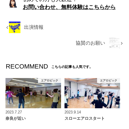
お問い合わせ、無料体験はこちらから
出演情報
協賛のお願い
RECOMMEND
こちらの記事も人気です。
エアロビック
エアロビック
2023.7.27
2023.9.14
奈良が近い
スローエアロスタート