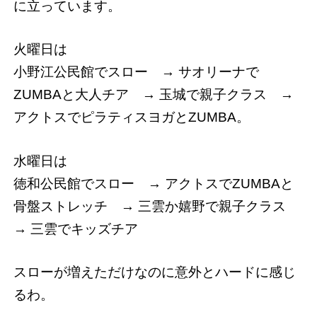
に立っています。
火曜日は
小野江公民館でスロー → サオリーナで
ZUMBAと大人チア → 玉城で親子クラス →
アクトスでピラティスヨガとZUMBA。
水曜日は
徳和公民館でスロー → アクトスでZUMBAと
骨盤ストレッチ → 三雲か嬉野で親子クラス
→ 三雲でキッズチア
スローが増えただけなのに意外とハードに感じ
るわ。