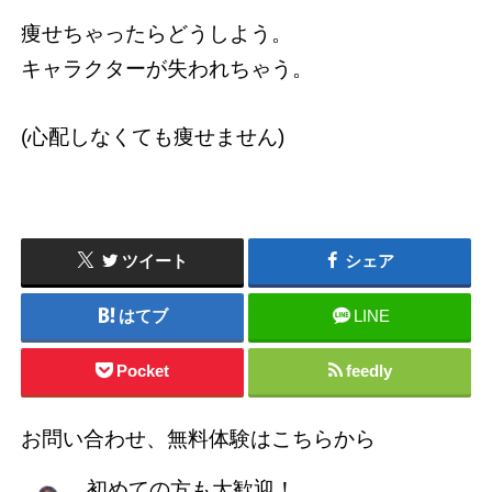
痩せちゃったらどうしよう。
キャラクターが失われちゃう。
(心配しなくても痩せません)
ツイート
シェア
はてブ
LINE
Pocket
feedly
お問い合わせ、無料体験はこちらから
初めての方も大歓迎！