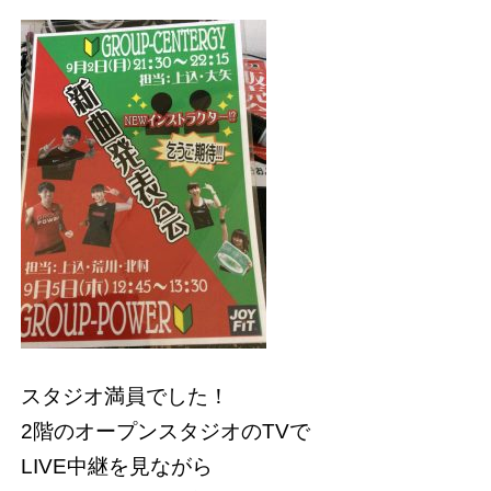
スタジオ満員でした！
2階のオープンスタジオのTVで
LIVE中継を見ながら