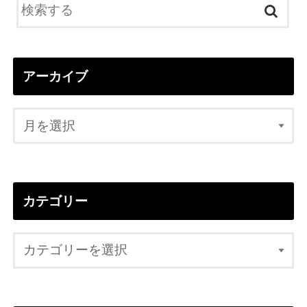
アーカイブ
カテゴリー