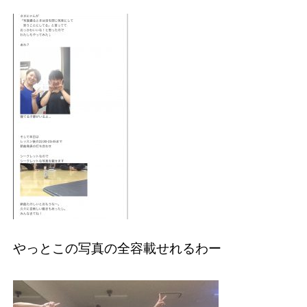
やっとこの写真の全容載せれるわー