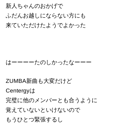
新人ちゃんのおかげで
ふだんお越しにならない方にも
来ていただけたようでよかった
はーーーーたのしかったなーーー
ZUMBA新曲も大変だけど
Centergyは
完璧に他のメンバーとも合うように
覚えていないといけないので
もうひとつ緊張するし