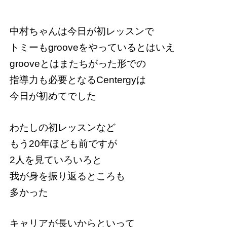
中村ちゃんは今日が初レッスンで
トミーもgrooveをやっているとはいえ
grooveとはまたちがった形での
指導力も必要となるCentergyは
今日が初めてでした
わたしの初レッスンなど
もう20年ほども前ですが
2人を見ていろいろと
我が身を振り返るところも
多かった
キャリアが長いからといって