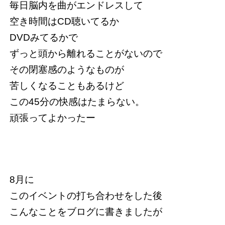
毎日脳内を曲がエンドレスして
空き時間はCD聴いてるか
DVDみてるかで
ずっと頭から離れることがないので
その閉塞感のようなものが
苦しくなることもあるけど
この45分の快感はたまらない。
頑張ってよかったー
8月に
このイベントの打ち合わせをした後
こんなことをブログに書きましたが