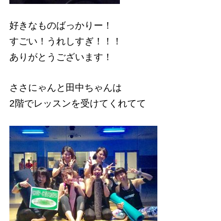
好きなものばっかりー！
すごい！うれしすぎ！！！
ありがとうございます！
ささにゃんと田中ちゃんは
2階でレッスンを受けてくれてて