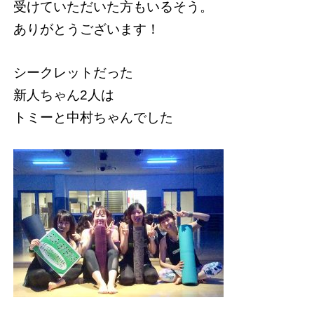
受けていただいた方もいるそう。
ありがとうございます！
シークレットだった
新人ちゃん2人は
トミーと中村ちゃんでした