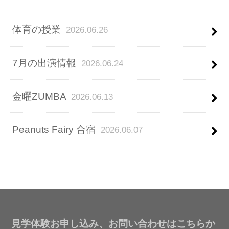
体育の授業
2026.06.26
7月の出演情報
2026.06.24
金曜ZUMBA
2026.06.13
Peanuts Fairy 合宿
2026.06.07
見学体験お申し込み、お問い合わせはこちらか