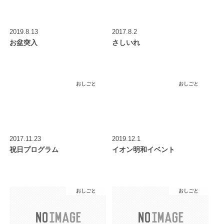
2019.8.13
2017.8.2
お盆突入
さしいれ
おしごと
おしごと
2017.11.23
2019.12.1
祝日プログラム
イオン明和イベント
おしごと
おしごと