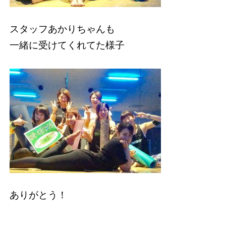
スタッフあかりちゃんも
一緒に受けてくれてた様子
ありがとう！