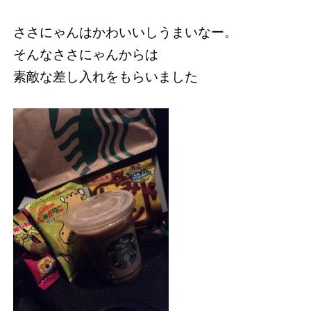
ささにゃんはかわいいしうまいなー。
そんなささにゃんからは
素敵な差し入れをもらいました