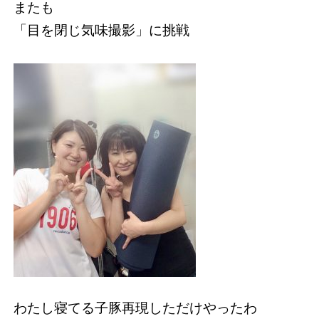
またも
「目を閉じ気味撮影」に挑戦
わたし寝てる子豚再現しただけやったわ