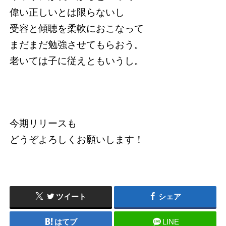
偉い正しいとは限らないし
受容と傾聴を柔軟におこなって
まだまだ勉強させてもらおう。
老いては子に従えともいうし。
今期リリースも
どうぞよろしくお願いします！
ツイート
シェア
はてブ
LINE