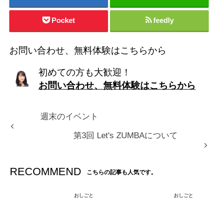
Pocket
feedly
お問い合わせ、無料体験はこちらから
初めての方も大歓迎！
お問い合わせ、無料体験はこちらから
週末のイベント
第3回 Let's ZUMBAについて
RECOMMEND
こちらの記事も人気です。
おしごと
おしごと