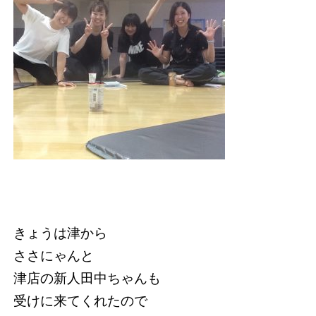
きょうは津から
ささにゃんと
津店の新人田中ちゃんも
受けに来てくれたので