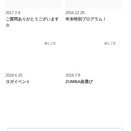
2017.2.9
2016.12.28
ご質問ありがとうございます
年末特別プログラム！
☆
おしごと
おしごと
2018.6.25
2019.7.8
ヨガイベント
ZUMBA曲選び