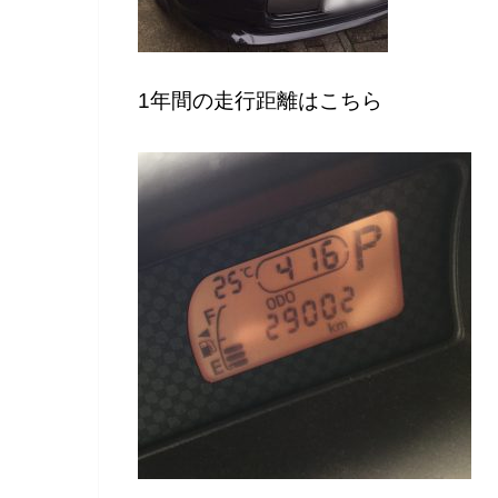
1年間の走行距離はこちら