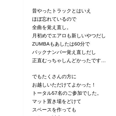
昔やったトラックとはいえ
ほぼ忘れているので
全曲を覚え直し。
月初めでエアロも新しいやつだし
ZUMBAもあしたは60分で
バックナンバー覚え直しだし
正直むっちゃしんどかったです…
でもたくさんの方に
お越しいただけてよかった！
トータル57名のご参加でした。
マット置き場をどけて
スペースを作っても