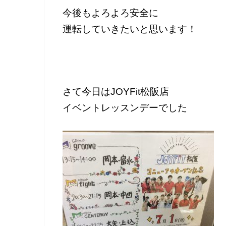
今後もよろよろ安全に
運転していきたいと思います！
さて今日はJOYFit松阪店
イベントレッスンデーでした