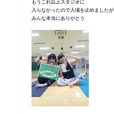
もうこれ以上スタジオに
入らなかったので入場を止めましたが
みんな本当にありがとう