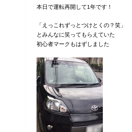
本日で運転再開して1年です！
「えっこれずっとつけとくの？笑」
とみんなに笑ってもらえていた
初心者マークもはずしました