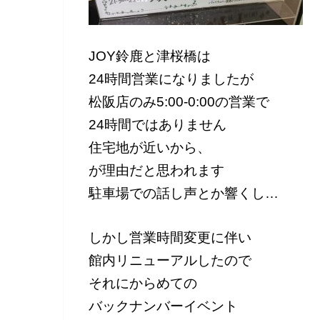
JOY鈴鹿と津桜橋は
24時間営業になりましたが
松阪店のみ5:00-0:00の営業で
24時間ではありません
住宅地が近いから、
が理由だと思われます
駐車場での話し声とか響くし…
しかし営業時間変更に伴い
館内リニューアルしたので
それにからめての
バックナンバーイベント