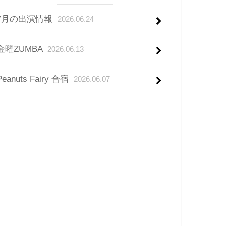
7月の出演情報
2026.06.24
金曜ZUMBA
2026.06.13
Peanuts Fairy 合宿
2026.06.07