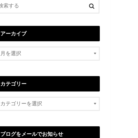
アーカイブ
カテゴリー
ブログをメールでお知らせ