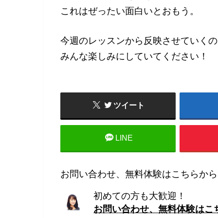
これはぜったい面白いとおもう。
今週のレッスンから反映させていくの
みんな楽しみにしていてください！
ツイート
LINE
お問い合わせ、無料体験はこちらから
初めての方も大歓迎！
お問い合わせ、無料体験はこ