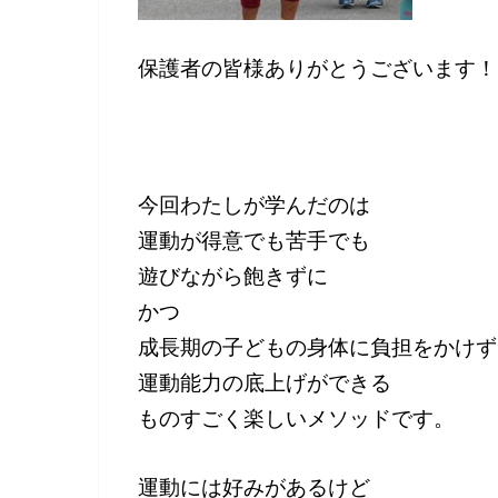
保護者の皆様ありがとうございます！
今回わたしが学んだのは
運動が得意でも苦手でも
遊びながら飽きずに
かつ
成長期の子どもの身体に負担をかけず
運動能力の底上げができる
ものすごく楽しいメソッドです。
運動には好みがあるけど