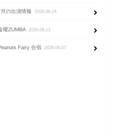
7月の出演情報
2026.06.24
金曜ZUMBA
2026.06.13
Peanuts Fairy 合宿
2026.06.07