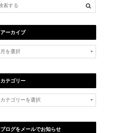
アーカイブ
カテゴリー
ブログをメールでお知らせ