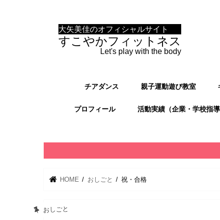
大矢美佳のオフィシャルサイト
すこやかフィットネス
Let's play with the body
チアダンス
親子運動遊び教室
プロフィール
活動実績（企業・学校指導
HOME
おしごと
祝・合格
おしごと