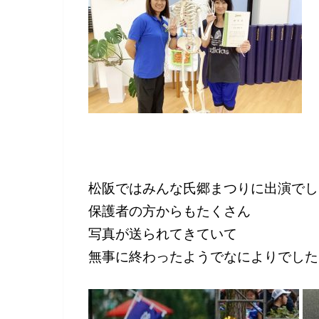
松阪ではみんな氏郷まつりに出演でし
保護者の方からもたくさん
写真が送られてきていて
無事に終わったようでなによりでした