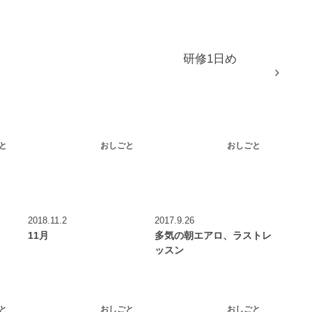
研修1日め
と
おしごと
おしごと
2018.11.2
2017.9.26
11月
多気の朝エアロ、ラストレ
ッスン
と
おしごと
おしごと