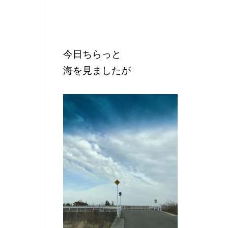
今日ちらっと
海を見ましたが