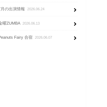
7月の出演情報
2026.06.24
金曜ZUMBA
2026.06.13
Peanuts Fairy 合宿
2026.06.07