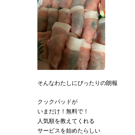
そんなわたしにぴったりの朗報
クックパッドが
いまだけ！無料で！
人気順を教えてくれる
サービスを始めたらしい