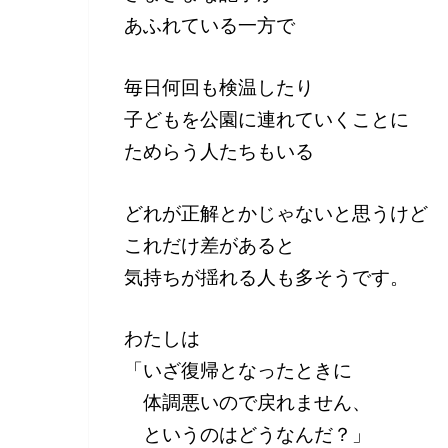
あふれている一方で
毎日何回も検温したり
子どもを公園に連れていくことに
ためらう人たちもいる
どれが正解とかじゃないと思うけど
これだけ差があると
気持ちが揺れる人も多そうです。
わたしは
「いざ復帰となったときに
体調悪いので戻れません、
というのはどうなんだ？」