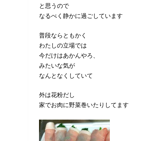
と思うので
なるべく静かに過ごしています
普段ならともかく
わたしの立場では
今だけはあかんやろ、
みたいな気が
なんとなくしていて
外は花粉だし
家でお肉に野菜巻いたりしてます