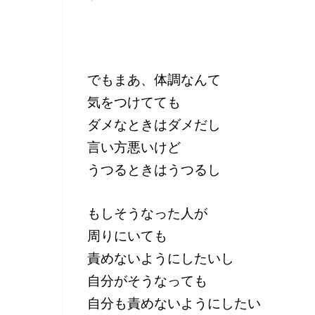
でもまあ、体調なんて
気をつけてても
ダメなときはダメだし
言い方悪いけど
うつるときはうつるし
もしそうなった人が
周りにいても
責めないようにしたいし
自分がそうなっても
自分も責めないようにしたい