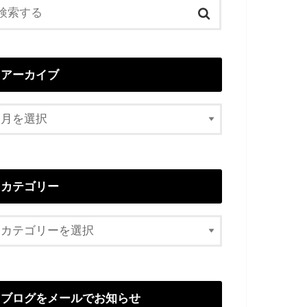
アーカイブ
カテゴリー
ブログをメールでお知らせ