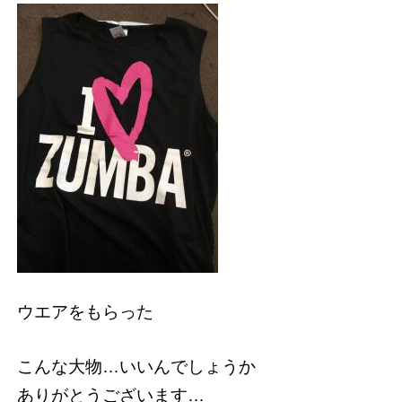
ウエアをもらった
こんな大物…いいんでしょうか
ありがとうございます…