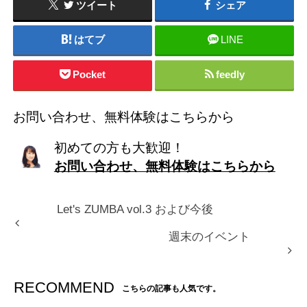
ツイート
シェア
はてブ
LINE
Pocket
feedly
お問い合わせ、無料体験はこちらから
初めての方も大歓迎！
お問い合わせ、無料体験はこちらから
Let's ZUMBA vol.3 および今後
週末のイベント
RECOMMEND
こちらの記事も人気です。