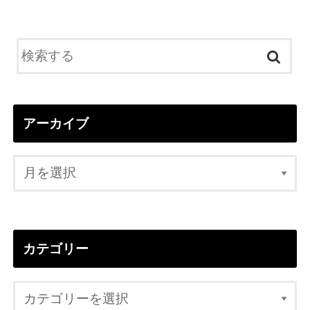
アーカイブ
カテゴリー