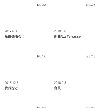
おしごと
おしごと
2017.6.3
2019.6.8
新曲発表会！
新曲/La Terrasse
おしごと
おしごと
2018.12.8
2018.9.3
代行など
台風