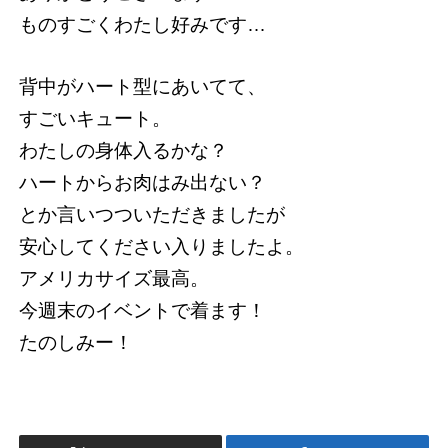
ものすごくわたし好みです…
背中がハート型にあいてて、
すごいキュート。
わたしの身体入るかな？
ハートからお肉はみ出ない？
とか言いつついただきましたが
安心してください入りましたよ。
アメリカサイズ最高。
今週末のイベントで着ます！
たのしみー！