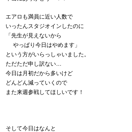
エアロも満員に近い人数で
いったんスタジオインしたのに
「先生が見えないから
やっぱり今日はやめます」
という方がいらっしゃいました。
ただただ申し訳ない…
今日は月初だから多いけど
どんどん減っていくので
また来週参戦してほしいです！
そして今日はなんと