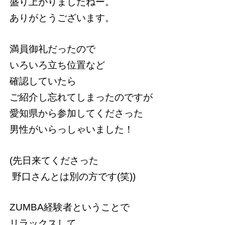
盛り上がりましたねー。
ありがとうございます。
満員御礼だったので
いろいろ立ち位置など
確認していたら
ご紹介し忘れてしまったのですが
愛知県から参加してくださった
男性がいらっしゃいました！
(先日来てくださった
野口さんとは別の方です(笑))
ZUMBA経験者ということで
リラックスして