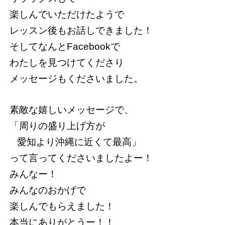
楽しんでいただけたようで
レッスン後もお話しできました！
そしてなんとFacebookで
わたしを見つけてくださり
メッセージもくださいました。
素敵な嬉しいメッセージで、
「周りの盛り上げ方が
愛知より沖縄に近くて最高」
って言ってくださいましたよー！
みんなー！
みんなのおかげで
楽しんでもらえました！
本当にありがとうー！！