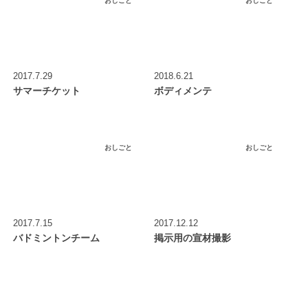
おしごと
おしごと
2017.7.29
2018.6.21
サマーチケット
ボディメンテ
おしごと
おしごと
2017.7.15
2017.12.12
バドミントンチーム
掲示用の宣材撮影