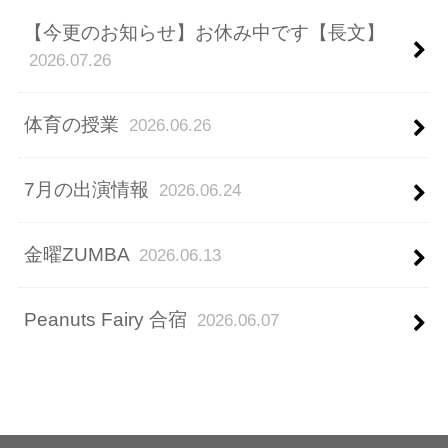
【今更のお知らせ】お休み中です【長文】
2026.07.26
体育の授業
2026.06.26
7月の出演情報
2026.06.24
金曜ZUMBA
2026.06.13
Peanuts Fairy 合宿
2026.06.07