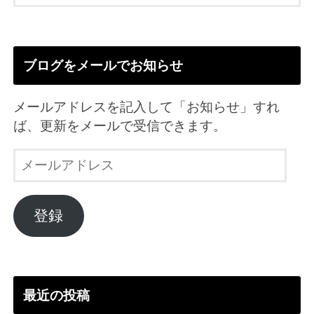
ブログをメールでお知らせ
メールアドレスを記入して「お知らせ」すれ
ば、更新をメールで受信できます。
メ
ー
ル
ア
登録
ド
レ
ス
最近の投稿