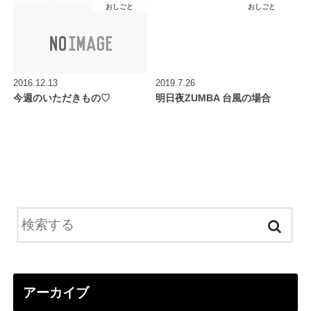
おしごと
おしごと
2016.12.13
2019.7.26
今週のいただきもの♡
明日夜ZUMBA 台風の場合
アーカイブ