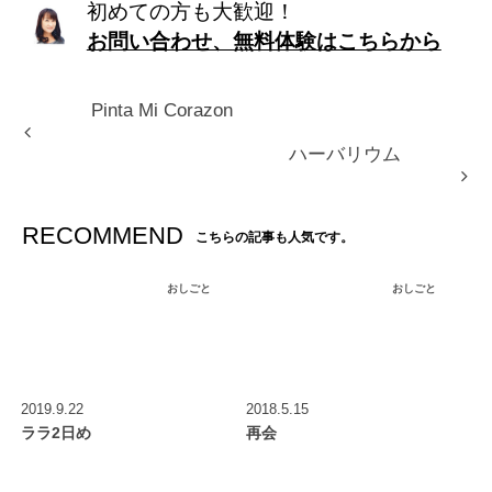
初めての方も大歓迎！
お問い合わせ、無料体験はこちらから
Pinta Mi Corazon
ハーバリウム
RECOMMEND
こちらの記事も人気です。
おしごと
おしごと
2019.9.22
2018.5.15
ララ2日め
再会