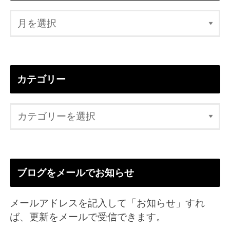
カテゴリー
ブログをメールでお知らせ
メールアドレスを記入して「お知らせ」すれ
ば、更新をメールで受信できます。