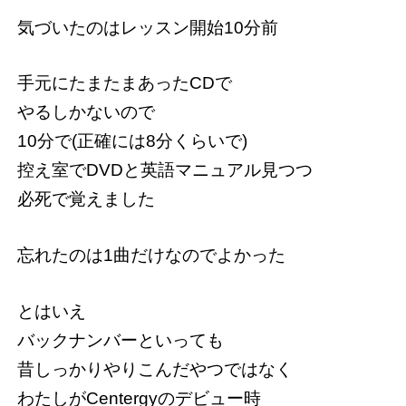
気づいたのはレッスン開始10分前
手元にたまたまあったCDで
やるしかないので
10分で(正確には8分くらいで)
控え室でDVDと英語マニュアル見つつ
必死で覚えました
忘れたのは1曲だけなのでよかった
とはいえ
バックナンバーといっても
昔しっかりやりこんだやつではなく
わたしがCentergyのデビュー時