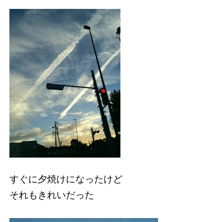
すぐに夕焼けになったけど
それもきれいだった