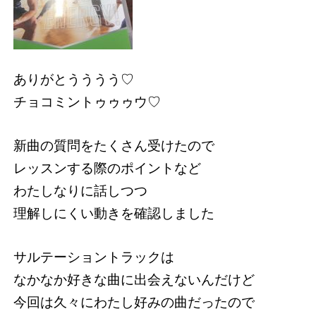
ありがとうううう♡
チョコミントゥゥゥウ♡
新曲の質問をたくさん受けたので
レッスンする際のポイントなど
わたしなりに話しつつ
理解しにくい動きを確認しました
サルテーショントラックは
なかなか好きな曲に出会えないんだけど
今回は久々にわたし好みの曲だったので