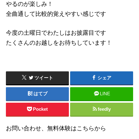
やるのが楽しみ！
全曲通して比較的覚えやすい感じです
今度の土曜日でわたしはお披露目です
たくさんのお越しをお待ちしています！
ツイート
シェア
はてブ
LINE
Pocket
feedly
お問い合わせ、無料体験はこちらから