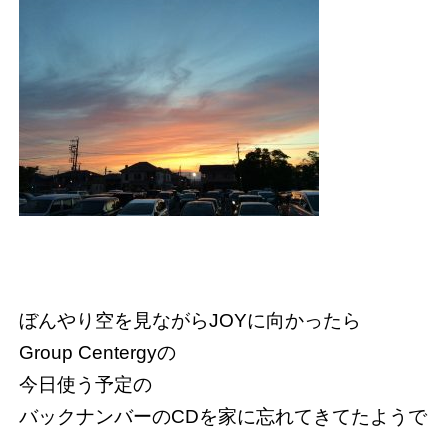
ぼんやり空を見ながらJOYに向かったら
Group Centergyの
今日使う予定の
バックナンバーのCDを家に忘れてきてたようで