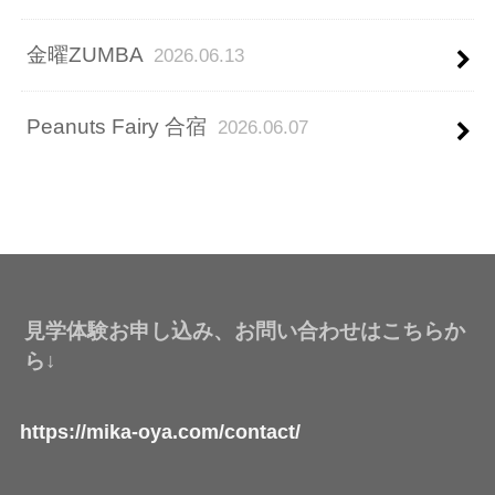
金曜ZUMBA
2026.06.13
Peanuts Fairy 合宿
2026.06.07
見学体験お申し込み、お問い合わせはこちらか
ら↓
https://mika-oya.com/contact/