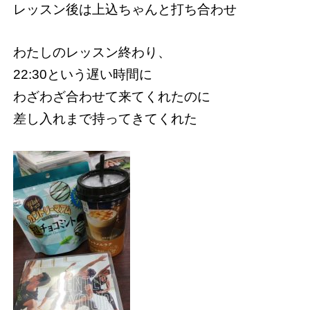
レッスン後は上込ちゃんと打ち合わせ
わたしのレッスン終わり、
22:30という遅い時間に
わざわざ合わせて来てくれたのに
差し入れまで持ってきてくれた