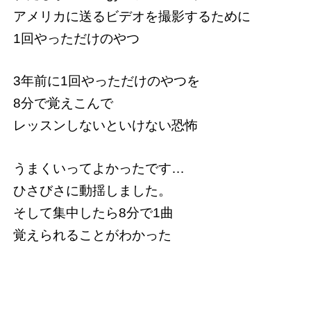
アメリカに送るビデオを撮影するために
1回やっただけのやつ
3年前に1回やっただけのやつを
8分で覚えこんで
レッスンしないといけない恐怖
うまくいってよかったです…
ひさびさに動揺しました。
そして集中したら8分で1曲
覚えられることがわかった