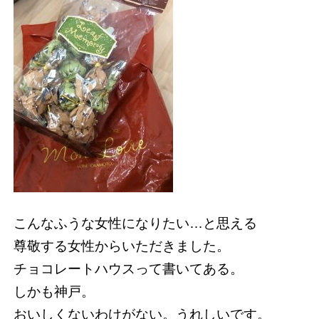
こんなふうな女性になりたい…と思える
尊敬する女性からいただきました。
チョコレートハウスって書いてある。
しかも神戸。
おいしくないわけがない。うれしいです。