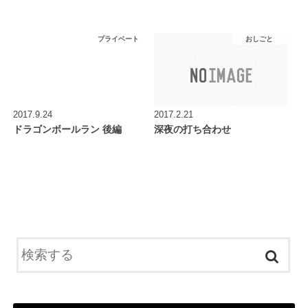
プライベート
おしごと
2017.9.24
2017.2.21
ドラゴンボールラン 後編
深夜の打ち合わせ