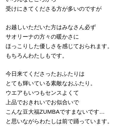
受けにきてくださる方が多いのですが
お越しいただいた方はみなさん必ず
サオリーナの方々の暖かさに
ほっこりした優しさを感じておられます。
もちろんわたしもです。
今日来てくださったおふたりは
とても輝いている素敵なおふたり。
ウエアもいつもセンスよくて
上品でおきれいでお似合いで
こんな豆大福ZUMBAですまないです…
と思いながらわたしは前で踊っています。