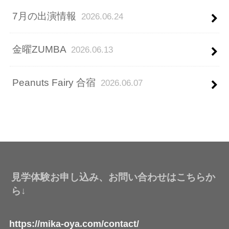
7月の出演情報
2026.06.24
金曜ZUMBA
2026.06.13
Peanuts Fairy 合宿
2026.06.07
見学体験お申し込み、お問い合わせはこちらか
ら↓
https://mika-oya.com/contact/