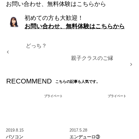
お問い合わせ、無料体験はこちらから
初めての方も大歓迎！
お問い合わせ、無料体験はこちらから
どっち？
親子クラスのご縁
RECOMMEND
こちらの記事も人気です。
プライベート
プライベート
2019.8.15
2017.5.28
パソコン
エンデューロ③