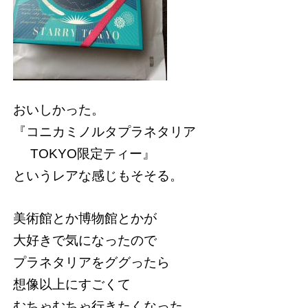
おいしかった。
『コニカミノルタプラネタリア
TOKYO限定ティー』
というレアな感じもそそる。
美術館とか博物館とかが
大好きで気になったので
プラネタリアをググったら
想像以上にすごくて
むちゃむちゃ行きたくなった。