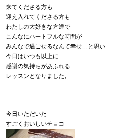
来てくださる方も
迎え入れてくださる方も
わたしの大好きな方達で
こんなにハートフルな時間が
みんなで過ごせるなんて幸せ…と思い
今日はいつも以上に
感謝の気持ちがあふれる
レッスンとなりました。
今日いただいた
すごくおいしいチョコ