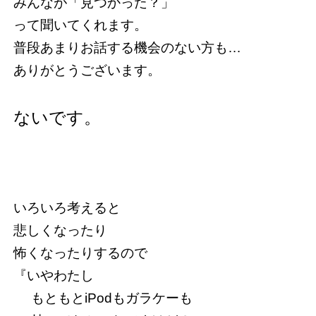
みんなが「見つかった？」
って聞いてくれます。
普段あまりお話する機会のない方も…
ありがとうございます。
ないです。
いろいろ考えると
悲しくなったり
怖くなったりするので
『いやわたし
もともとiPodもガラケーも