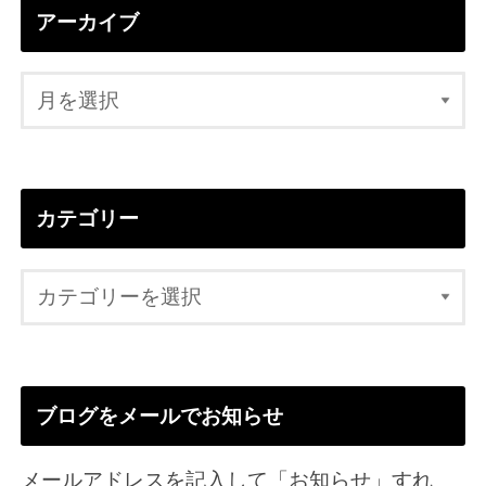
アーカイブ
カテゴリー
ブログをメールでお知らせ
メールアドレスを記入して「お知らせ」すれ