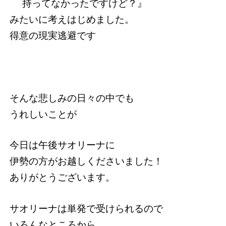
持ってなかったですけど？』
みたいに考えはじめました。
得意の現実逃避です
そんな悲しみの日々の中でも
うれしいことが
今日は午後サオリーナに
伊勢の方がお越しくださいました！
ありがとうございます。
サオリーナは単発で受けられるので
いろんなところから