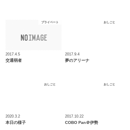
プライベート
おしごと
2017.4.5
2017.9.4
交通弱者
夢のアリーナ
おしごと
おしごと
2020.3.2
2017.10.22
本日の様子
COBO Pan＠伊勢