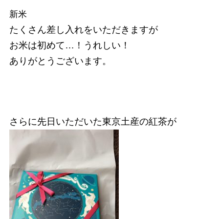
新米
たくさん差し入れをいただきますが
お米は初めて…！うれしい！
ありがとうございます。
さらに先日いただいた東京土産の紅茶が