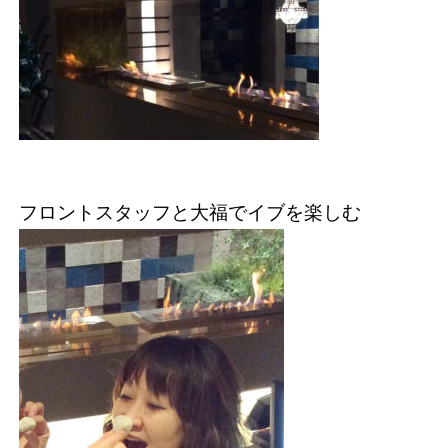
フロントスタッフと大福でイブを楽しむ