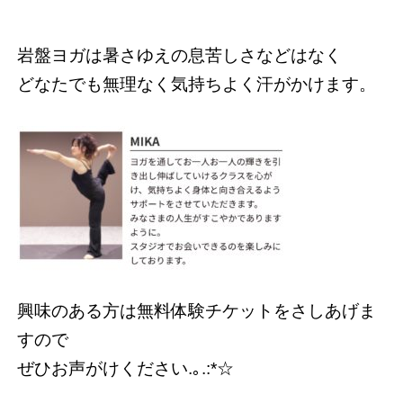
岩盤ヨガは暑さゆえの息苦しさなどはなく
どなたでも無理なく気持ちよく汗がかけます。
興味のある方は無料体験チケットをさしあげま
すので
ぜひお声がけください.｡.:*☆