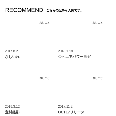
RECOMMEND
こちらの記事も人気です。
おしごと
おしごと
2017.8.2
2018.1.18
さしいれ
ジュニアパワーヨガ
おしごと
おしごと
2019.3.12
2017.11.2
宣材撮影
OCT17リリース