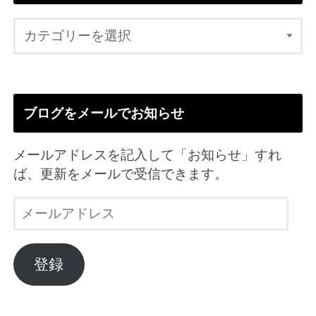
ブログをメールでお知らせ
メールアドレスを記入して「お知らせ」すれ
ば、更新をメールで受信できます。
メ
ー
ル
ア
登録
ド
レ