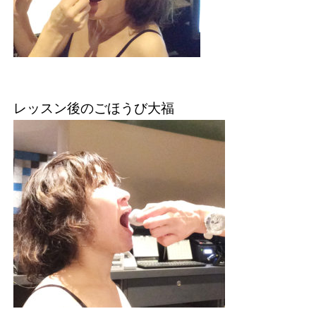
レッスン後のごほうび大福