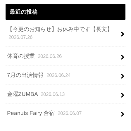
ス
最近の投稿
【今更のお知らせ】お休み中です【長文】
2026.07.26
体育の授業
2026.06.26
7月の出演情報
2026.06.24
金曜ZUMBA
2026.06.13
Peanuts Fairy 合宿
2026.06.07