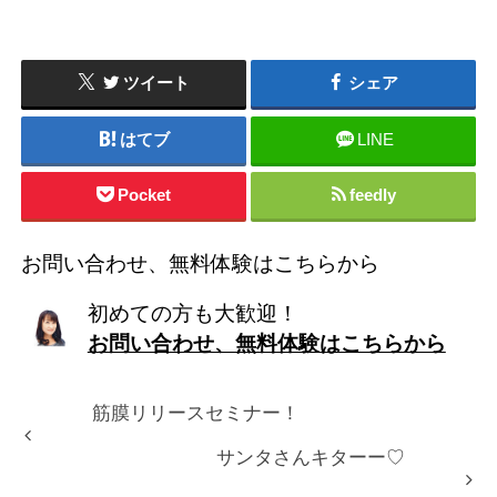
ツイート
シェア
はてブ
LINE
Pocket
feedly
お問い合わせ、無料体験はこちらから
初めての方も大歓迎！
お問い合わせ、無料体験はこちらから
筋膜リリースセミナー！
サンタさんキターー♡