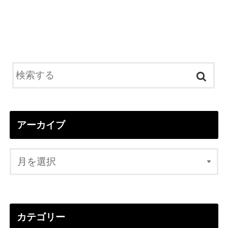
アーカイブ
カテゴリー