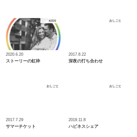
KIDS
おしごと
2020.6.20
2017.8.22
ストーリーの虹枠
深夜の打ち合わせ
おしごと
おしごと
2017.7.29
2019.11.8
サマーチケット
ハピネスシェア