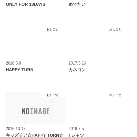
ONLY FOR 13DAYS
めでたい
おしごと
おしごと
2018.5.9
2017.5.16
HAPPY TURN
カネゴン
おしごと
おしごと
2016.10.17
2018.7.5
キッズチア☆HAPPY TURN☆
Tシャツ