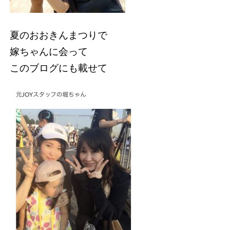
夏のおおきんまつりで
嫁ちゃんに会って
このブログにも載せて