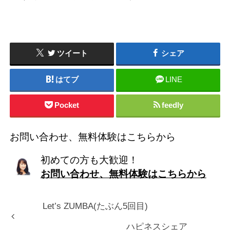
ツイート
シェア
はてブ
LINE
Pocket
feedly
お問い合わせ、無料体験はこちらから
初めての方も大歓迎！
お問い合わせ、無料体験はこちらから
Let’s ZUMBA(たぶん5回目)
ハピネスシェア