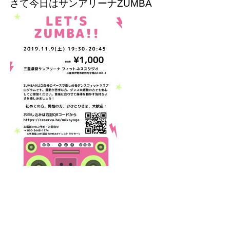
さて今日はサンアリーナZUMBA