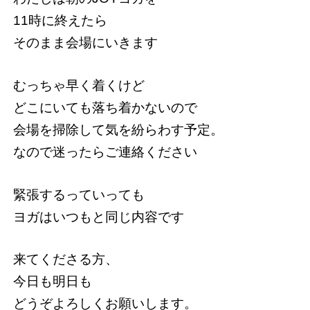
11時に終えたら
そのまま会場にいきます
むっちゃ早く着くけど
どこにいても落ち着かないので
会場を掃除して気を紛らわす予定。
なので迷ったらご連絡ください
緊張するっていっても
ヨガはいつもと同じ内容です
来てくださる方、
今日も明日も
どうぞよろしくお願いします。