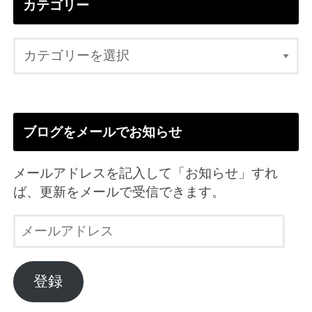
カテゴリー
ブログをメールでお知らせ
メールアドレスを記入して「お知らせ」すれ
ば、更新をメールで受信できます。
メ
ー
ル
ア
登録
ド