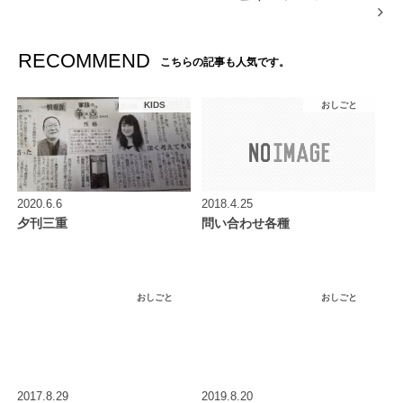
RECOMMEND
こちらの記事も人気です。
KIDS
おしごと
2020.6.6
2018.4.25
夕刊三重
問い合わせ各種
おしごと
おしごと
2017.8.29
2019.8.20