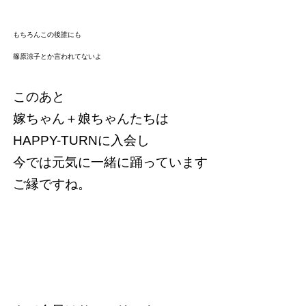
もちろんこの後誰にも
篠原涼子とか言われてないよ
このあと
嫁ちゃん＋娘ちゃんたちは
HAPPY-TURNに入会し
今では元気に一緒に踊っています
ご縁ですね。