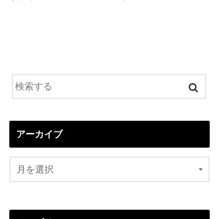
アーカイブ