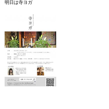
明日は寺ヨガ