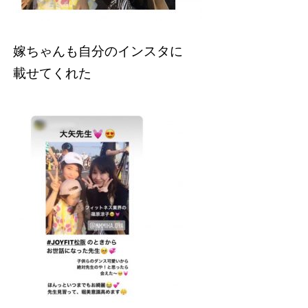
嫁ちゃんも自分のインスタに
載せてくれた