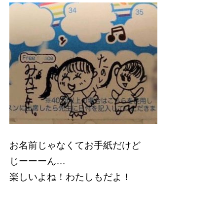
お名前じゃなくてお手紙だけど
じーーーん…
楽しいよね！わたしもだよ！