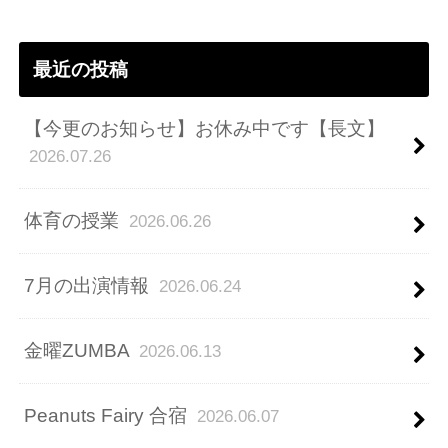
レ
ス
最近の投稿
【今更のお知らせ】お休み中です【長文】
2026.07.26
体育の授業
2026.06.26
7月の出演情報
2026.06.24
金曜ZUMBA
2026.06.13
Peanuts Fairy 合宿
2026.06.07