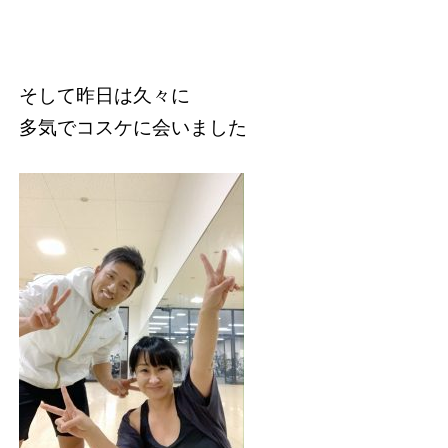
そして昨日は久々に
多気でコスケに会いました