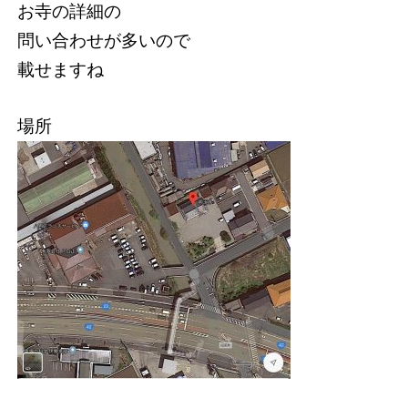
お寺の詳細の
問い合わせが多いので
載せますね
場所