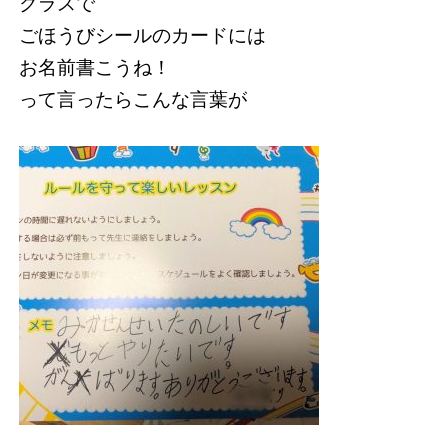
クラスで
ごほうびシールのカードには
お名前書こうね！
って言ったらこんな言葉が