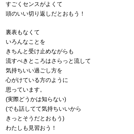
すごくセンスがよくて
頭のいい切り返しだとおもう！
裏表もなくて
いろんなことを
きちんと受け止めながらも
流すべきところはさらっと流して
気持ちいい過ごし方を
心がけている方のように
思っています。
(実際どうかは知らない)
(でも話してて気持ちいいから
きっとそうだとおもう)
わたしも見習おう！