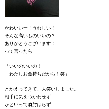
かわいいー！うれしい！
そんな高いものいいの？
ありがとうございます！
って言ったら
「いいのいいの！
わたしお金持ちだから！笑」
とかえってきて、大笑いしました。
相手に気をつかわせず
かといって肩肘はらず