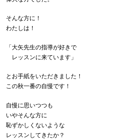
そんな方に！
わたしは！
「大矢先生の指導が好きで
レッスンに来ています」
とお手紙をいただきました！
この秋一番の自慢です！
自慢に思いつつも
いやそんな方に
恥ずかしくないような
レッスンしてきたか？