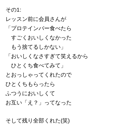
その1:
レッスン前に会員さんが
「プロテインバー食べたら
すごくおいしくなかった
もう捨てるしかない」
「おいしくなさすぎて笑えるから
ひとくち食べてみて」
とおっしゃってくれたので
ひとくちもらったら
ふつうにおいしくて
お互い「え？」ってなった
そして残り全部くれた(笑)