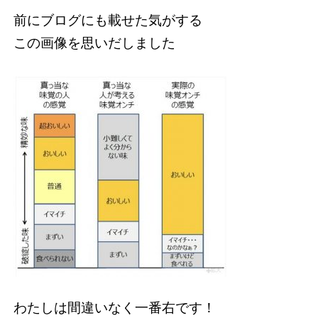
前にブログにも載せた気がする
この画像を思いだしました
わたしは間違いなく一番右です！