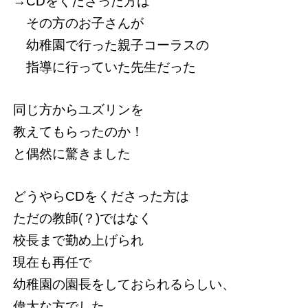
→CDをくださった方は
その方のお子さんが
幼稚園で行った親子コーラスの
指導に行っていた先生だった
同じ方からユズリンを
教えてもらったのか！
と偶然に驚きました
どうやらCDをくださった方は
ただの教師(？)ではなく
校長まで勤め上げられ
現在も再任で
幼稚園の園長をしておられるらしい、
偉大な方でした。