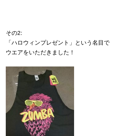
その2:
「ハロウィンプレゼント」という名目で
ウエアをいただきました！