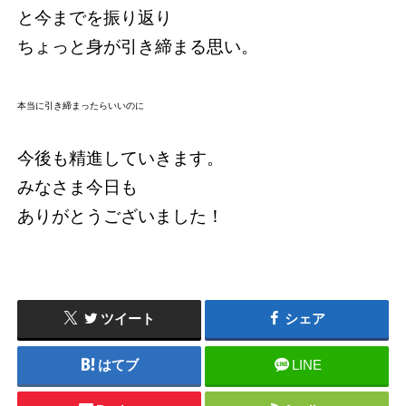
と今までを振り返り
ちょっと身が引き締まる思い。
本当に引き締まったらいいのに
今後も精進していきます。
みなさま今日も
ありがとうございました！
ツイート
シェア
はてブ
LINE