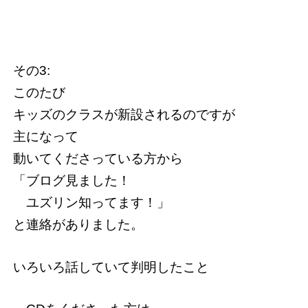
その3:
このたび
キッズのクラスが新設されるのですが
主になって
動いてくださっている方から
「ブログ見ました！
ユズリン知ってます！」
と連絡がありました。
いろいろ話していて判明したこと