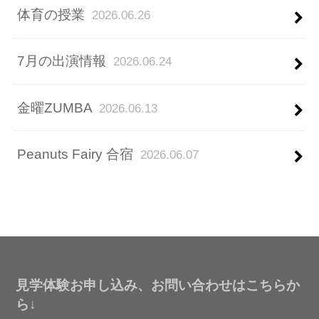
体育の授業
2026.06.26
7月の出演情報
2026.06.24
金曜ZUMBA
2026.06.13
Peanuts Fairy 合宿
2026.06.07
見学体験お申し込み、お問い合わせはこちらか
ら↓