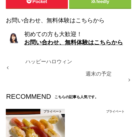
Pocket
feedly
お問い合わせ、無料体験はこちらから
初めての方も大歓迎！
お問い合わせ、無料体験はこちらから
ハッピーハロウィン
週末の予定
RECOMMEND
こちらの記事も人気です。
プライベート
プライベート