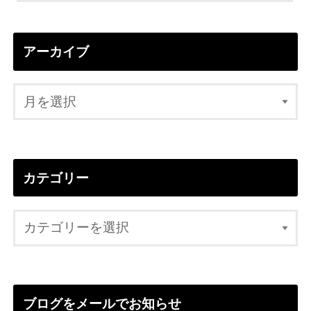
アーカイブ
カテゴリー
ブログをメールでお知らせ