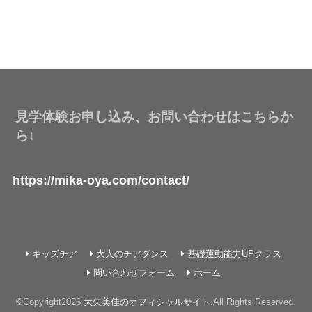
見学体験お申し込み、お問い合わせはこちらか
ら↓
https://mika-oya.com/contact/
キッズチア
大人のチアダンス
基礎運動能力UPクラス
問い合わせフォーム
ホーム
©Copyright2026
大矢美佳のオフィシャルサイト
.All Rights Reserved.