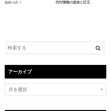
おわった！
代行情報の追加と訂正
アーカイブ