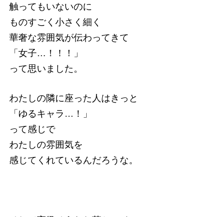
触ってもいないのに
ものすごく小さく細く
華奢な雰囲気が伝わってきて
「女子…！！！」
って思いました。
わたしの隣に座った人はきっと
「ゆるキャラ…！」
って感じで
わたしの雰囲気を
感じてくれているんだろうな。