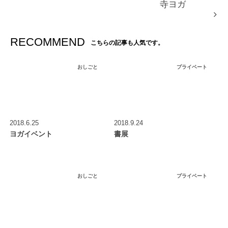
寺ヨガ
RECOMMEND
こちらの記事も人気です。
おしごと
プライベート
2018.6.25
2018.9.24
ヨガイベント
書展
おしごと
プライベート