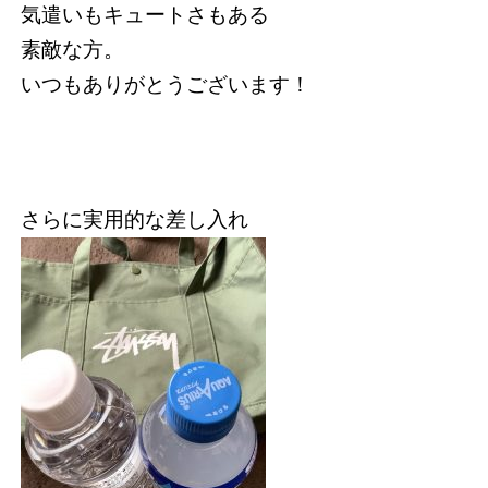
気遣いもキュートさもある
素敵な方。
いつもありがとうございます！
さらに実用的な差し入れ