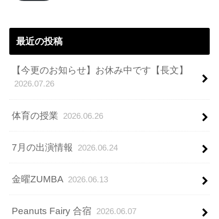
レ
ス
最近の投稿
【今更のお知らせ】お休み中です【長文】
2026.07.26
体育の授業
2026.06.26
7月の出演情報
2026.06.24
金曜ZUMBA
2026.06.13
Peanuts Fairy 合宿
2026.06.07