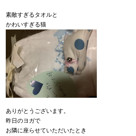
素敵すぎるタオルと
かわいすぎる猫
ありがとうございます。
昨日のヨガで
お隣に座らせていただいたとき