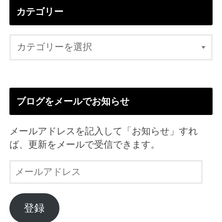
カテゴリー
ブログをメールでお知らせ
メールアドレスを記入して「お知らせ」すれ
ば、更新をメールで受信できます。
メ
ー
ル
ア
登録
ド