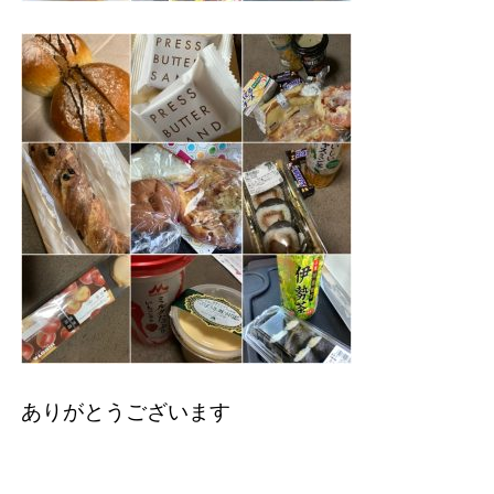
ありがとうございます