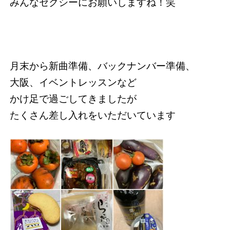
みんなセクシーにお願いしますね！笑
月末から新曲準備、バックナンバー準備、
大阪、イベントレッスンなど
かけ足で過ごしてきましたが
たくさん差し入れをいただいています