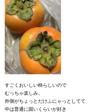
すごくおいしい柿らしいので
むっちゃ楽しみ。
外側がちょっとだけふにゃっとしてて
中は普通に固いくらいが好き