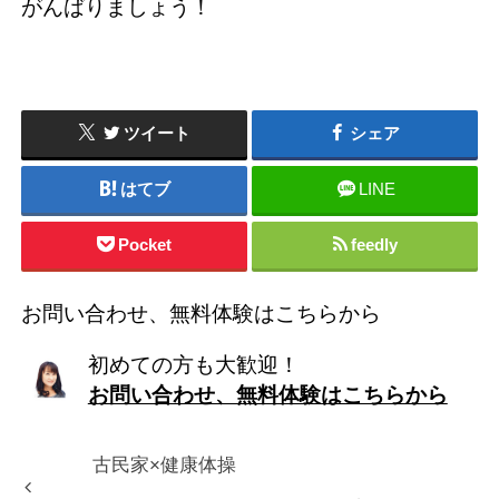
がんばりましょう！
ツイート
シェア
はてブ
LINE
Pocket
feedly
お問い合わせ、無料体験はこちらから
初めての方も大歓迎！
お問い合わせ、無料体験はこちらから
古民家×健康体操