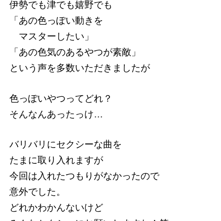
伊勢でも津でも嬉野でも
「あの色っぽい動きを
マスターしたい」
「あの色気のあるやつが素敵」
という声を多数いただきましたが
色っぽいやつってどれ？
そんなんあったっけ…
バリバリにセクシーな曲を
たまに取り入れますが
今回は入れたつもりがなかったので
意外でした。
どれかわかんないけど