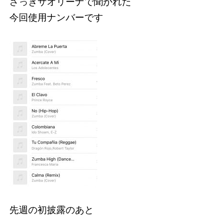
さっきサオリーナで聞かれた
今回使用ナンバーです
先週の初披露のあと