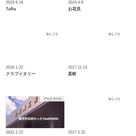
2019.9.18
2019.4.9
TaRa
お花見
おしごと
おしごと
2018.1.22
2017.11.13
クラブイタリー
柔軟
プライベート
おしごと
2022.2.22
2017.5.25