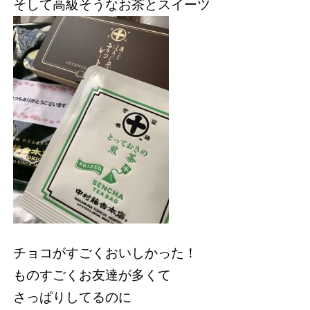
そして高級そうなお茶とスイーツ
チョコがすごくおいしかった！
ものすごくお友達が多くて
さっぱりしてるのに