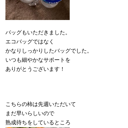
バッグもいただきました。
エコバッグではなく
かなりしっかりしたバッグでした。
いつも細やかなサポートを
ありがとうございます！
こちらの柿は先週いただいて
まだ早いらしいので
熟成待ちをしているところ