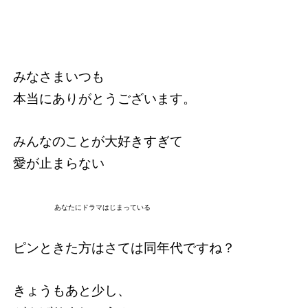
みなさまいつも
本当にありがとうございます。
みんなのことが大好きすぎて
愛が止まらない
あなたにドラマはじまっている
ピンときた方はさては同年代ですね？
きょうもあと少し、