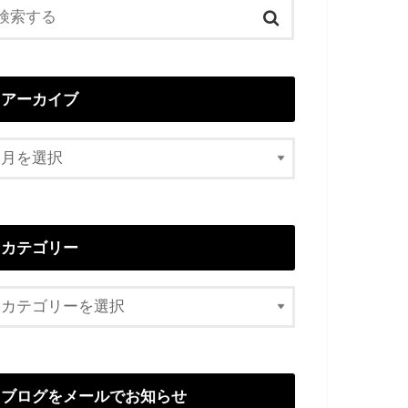
アーカイブ
カテゴリー
ブログをメールでお知らせ