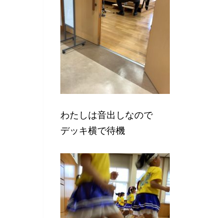
わたしは音出しなので
デッキ横で待機