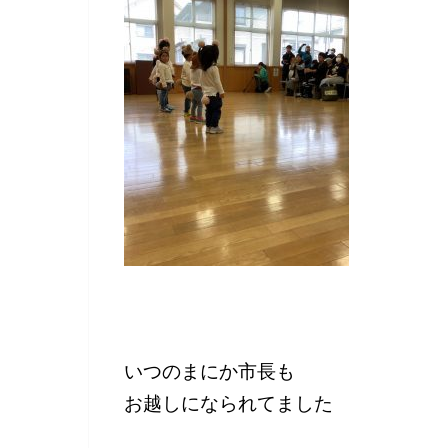
いつのまにか市長も
お越しになられてました