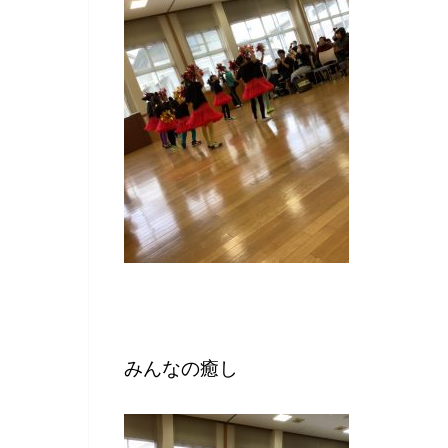
みんなの癒し