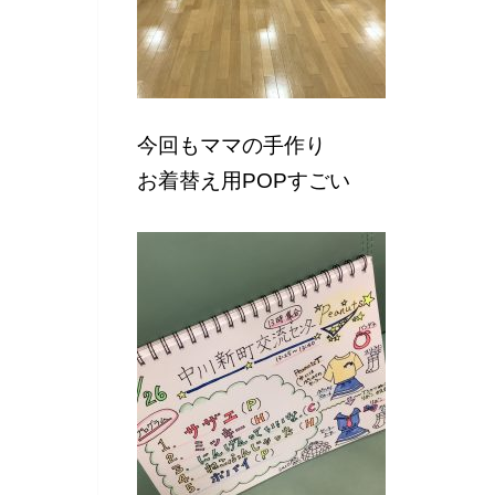
今回もママの手作り
お着替え用POPすごい