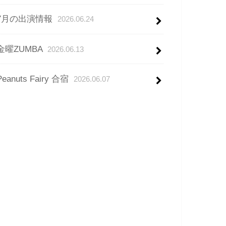
7月の出演情報
2026.06.24
金曜ZUMBA
2026.06.13
Peanuts Fairy 合宿
2026.06.07