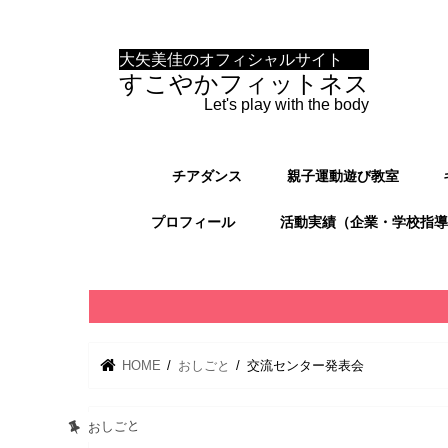
大矢美佳のオフィシャルサイト
すこやかフィットネス
Let's play with the body
チアダンス
親子運動遊び教室
プロフィール
活動実績（企業・学校指導
HOME
おしごと
交流センター発表会
おしごと