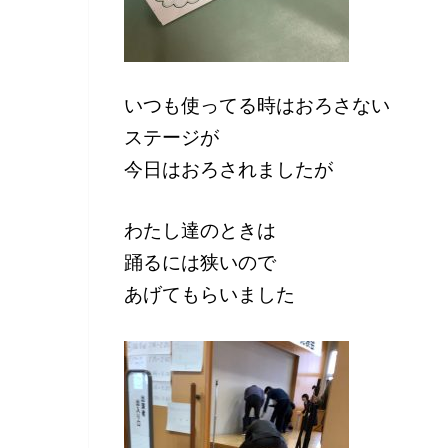
いつも使ってる時はおろさない
ステージが
今日はおろされましたが
わたし達のときは
踊るには狭いので
あげてもらいました