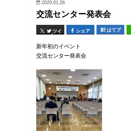
2020.01.26
交流センター発表会
はてブ
シェア
ツイ
ート
新年初のイベント
交流センター発表会