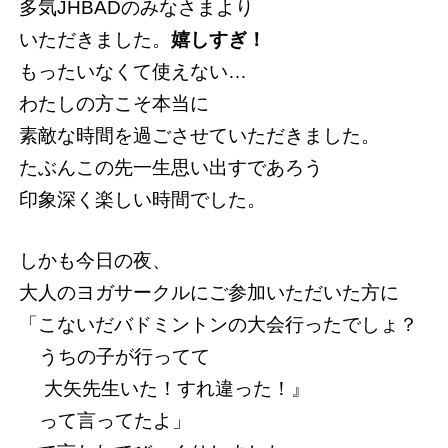
多気JHBADのみなさまより
いただきました。
嬉しすぎ！
もったいなくて使えない…
わたしの方こそ本当に
素敵な時間を過ごさせていただきました。
たぶんこの先一生思い出すであろう
印象深く楽しい時間でした。
しかも今日の夜、
大人のヨガサークルにご参加いただいた方に
「こないだバドミントンの大会行ったでしょ？
うちの子が行ってて
大矢先生いた！すれ違った！』
って言ってたよ」