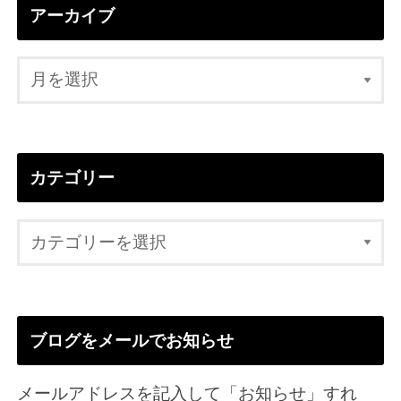
アーカイブ
カテゴリー
ブログをメールでお知らせ
メールアドレスを記入して「お知らせ」すれ