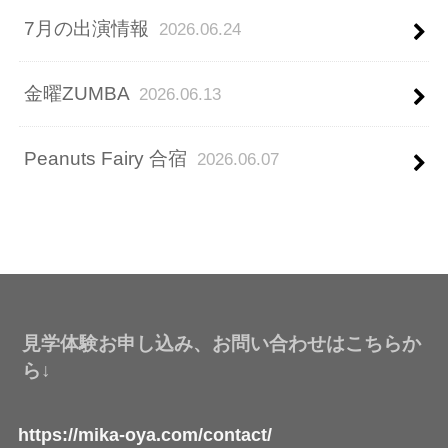
7月の出演情報
2026.06.24
金曜ZUMBA
2026.06.13
Peanuts Fairy 合宿
2026.06.07
見学体験お申し込み、お問い合わせはこちらか
ら↓
https://mika-oya.com/contact/