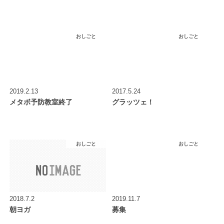
おしごと
おしごと
2019.2.13
2017.5.24
メタボ予防教室終了
グラッツェ！
おしごと
おしごと
2018.7.2
2019.11.7
朝ヨガ
募集