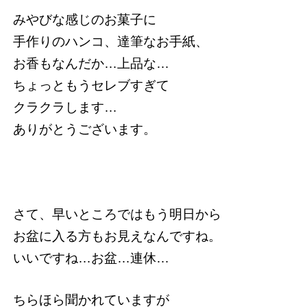
みやびな感じのお菓子に
手作りのハンコ、達筆なお手紙、
お香もなんだか…上品な…
ちょっともうセレブすぎて
クラクラします…
ありがとうございます。
さて、早いところではもう明日から
お盆に入る方もお見えなんですね。
いいですね…お盆…連休…
ちらほら聞かれていますが