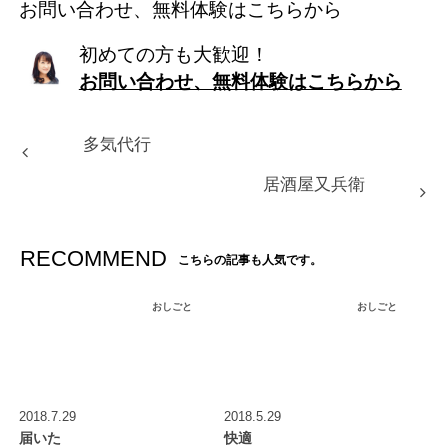
お問い合わせ、無料体験はこちらから
初めての方も大歓迎！
お問い合わせ、無料体験はこちらから
多気代行
居酒屋又兵衛
RECOMMEND
こちらの記事も人気です。
おしごと
おしごと
2018.7.29
2018.5.29
届いた
快適