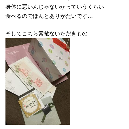
身体に悪いんじゃないかっていうくらい
食べるのでほんとありがたいです…
そしてこちら素敵ないただきもの