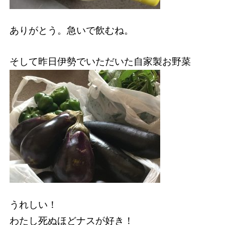
ありがとう。急いで飲むね。
そして昨日伊勢でいただいた自家製お野菜
うれしい！
わたし死ぬほどナスが好き！