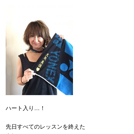
ハート入り…！
先日すべてのレッスンを終えた