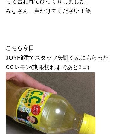
って言われてびっくりしました。
みなさん、声かけてください！笑
こちら今日
JOYFit津でスタッフ矢野くんにもらった
CCレモン(期限切れまであと2日)