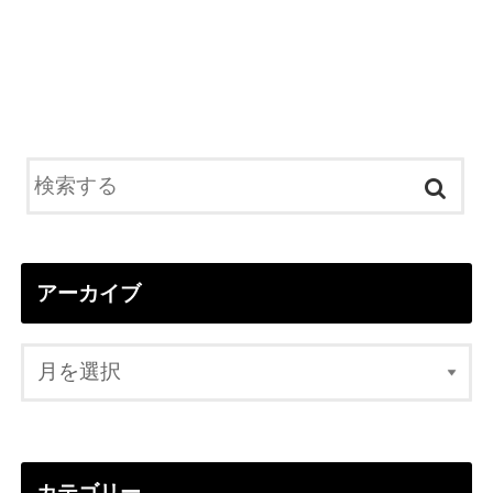
アーカイブ
カテゴリー