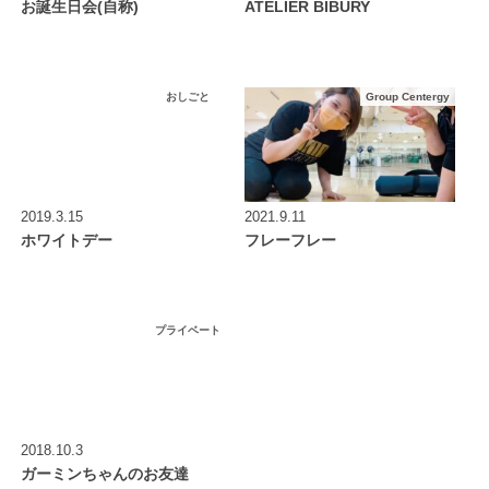
お誕生日会(自称)
ATELIER BIBURY
おしごと
Group Centergy
2019.3.15
2021.9.11
ホワイトデー
フレーフレー
プライベート
2018.10.3
ガーミンちゃんのお友達