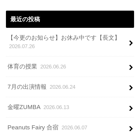
ス
最近の投稿
【今更のお知らせ】お休み中です【長文】
2026.07.26
体育の授業
2026.06.26
7月の出演情報
2026.06.24
金曜ZUMBA
2026.06.13
Peanuts Fairy 合宿
2026.06.07