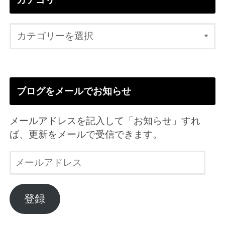
ブログをメールでお知らせ
メールアドレスを記入して「お知らせ」すれ
ば、更新をメールで受信できます。
メ
ー
ル
ア
登録
ド
レ