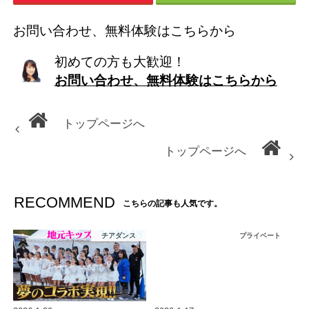
お問い合わせ、無料体験はこちらから
初めての方も大歓迎！
お問い合わせ、無料体験はこちらから
トップページへ
トップページへ
RECOMMEND
こちらの記事も人気です。
チアダンス
プライベート