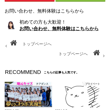
お問い合わせ、無料体験はこちらから
初めての方も大歓迎！
お問い合わせ、無料体験はこちらから
トップページへ
トップページへ
RECOMMEND
こちらの記事も人気です。
チアダンス
プライベート