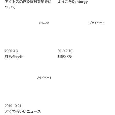
アクトスの感染症対策変更に
ようこそCentergy
ついて
おしごと
プライベート
2020.3.3
2019.2.10
打ち合わせ
町家バル
プライベート
2019.10.21
どうでもいいニュース