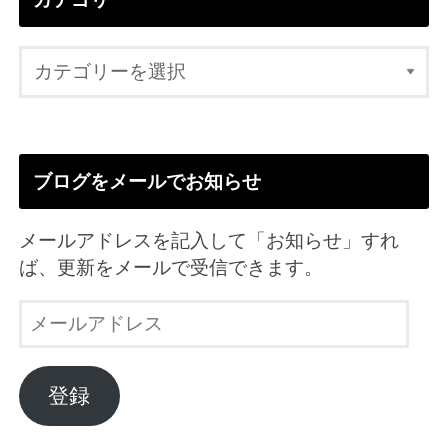
ブログをメールでお知らせ
メールアドレスを記入して「お知らせ」すれ
ば、更新をメールで受信できます。
メ
ー
ル
ア
登録
ド
レ