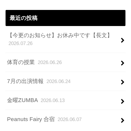
ス
最近の投稿
【今更のお知らせ】お休み中です【長文】
2026.07.26
体育の授業
2026.06.26
7月の出演情報
2026.06.24
金曜ZUMBA
2026.06.13
Peanuts Fairy 合宿
2026.06.07