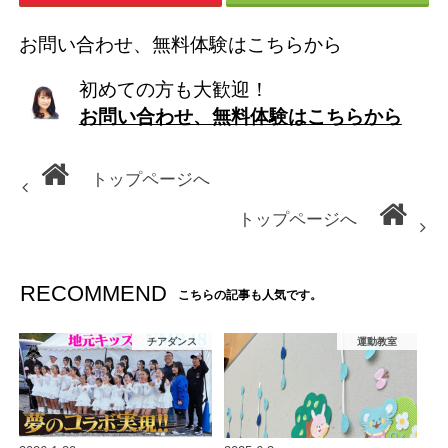
お問い合わせ、無料体験はこちらから
初めての方も大歓迎！
お問い合わせ、無料体験はこちらから
トップページへ
トップページへ
RECOMMEND
こちらの記事も人気です。
チアダンス
運動教室