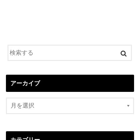
アーカイブ
カテゴリー