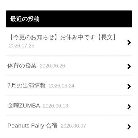
ス
最近の投稿
【今更のお知らせ】お休み中です【長文】
2026.07.26
体育の授業
2026.06.26
7月の出演情報
2026.06.24
金曜ZUMBA
2026.06.13
Peanuts Fairy 合宿
2026.06.07