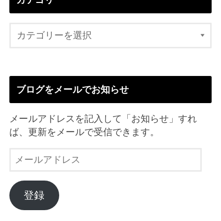
ブログをメールでお知らせ
メールアドレスを記入して「お知らせ」すれ
ば、更新をメールで受信できます。
メ
ー
ル
ア
登録
ド
レ