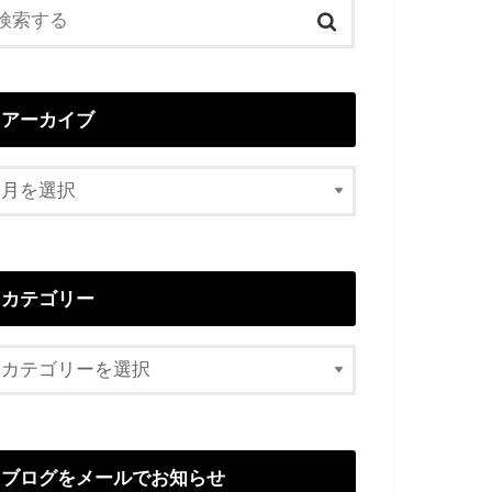
アーカイブ
カテゴリー
ブログをメールでお知らせ