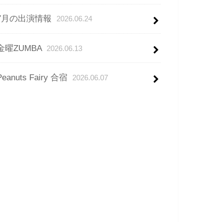
7月の出演情報
2026.06.24
金曜ZUMBA
2026.06.13
Peanuts Fairy 合宿
2026.06.07