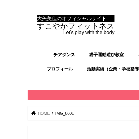
大矢美佳のオフィシャルサイト
すこやかフィットネス
Let's play with the body
チアダンス
親子運動遊び教室
プロフィール
活動実績（企業・学校指導
HOME
IMG_8601