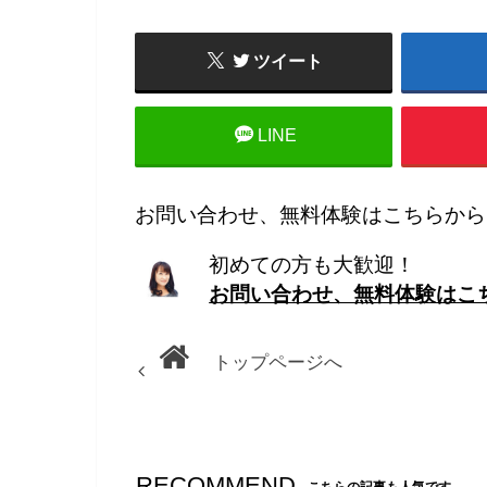
ツイート
LINE
お問い合わせ、無料体験はこちらから
初めての方も大歓迎！
お問い合わせ、無料体験はこ
トップページへ
RECOMMEND