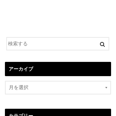
アーカイブ
カテゴリー