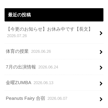
ス
最近の投稿
【今更のお知らせ】お休み中です【長文】
2026.07.26
体育の授業
2026.06.26
7月の出演情報
2026.06.24
金曜ZUMBA
2026.06.13
Peanuts Fairy 合宿
2026.06.07