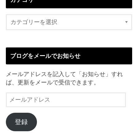
ブログをメールでお知らせ
メールアドレスを記入して「お知らせ」すれ
ば、更新をメールで受信できます。
メ
ー
ル
ア
登録
ド
レ