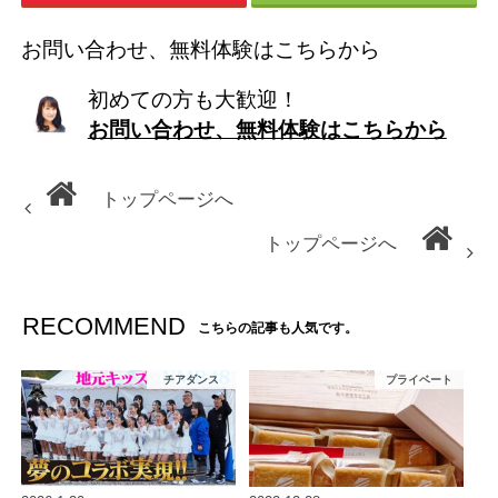
お問い合わせ、無料体験はこちらから
初めての方も大歓迎！
お問い合わせ、無料体験はこちらから
トップページへ
トップページへ
RECOMMEND
こちらの記事も人気です。
チアダンス
プライベート