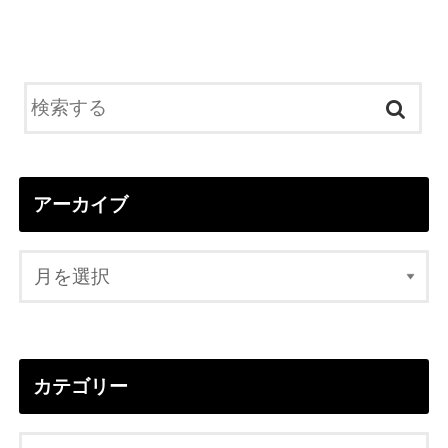
アーカイブ
カテゴリー