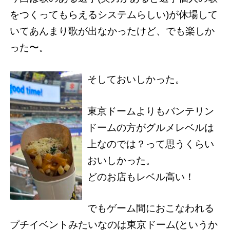
をつくってもらえるシステムらしい)が休場して
いてあんまり歌が出なかったけど、でも楽しか
った〜。
そしておいしかった。
東京ドームよりもバンテリン
ドームの方がグルメレベルは
上なのでは？って思うくらい
おいしかった。
どのお店もレベル高い！
でもゲーム間におこなわれる
プチイベントみたいなのは東京ドーム(というか