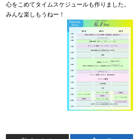
心をこめてタイムスケジュールも作りました。
みんな楽しもうねー！