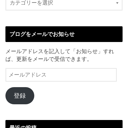
ブログをメールでお知らせ
メールアドレスを記入して「お知らせ」すれ
ば、更新をメールで受信できます。
メ
ー
ル
ア
登録
ド
レ
ス
最近の投稿