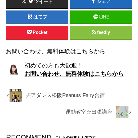
ツイート
シェア
はてブ
LINE
Pocket
feedly
お問い合わせ、無料体験はこちらから
初めての方も大歓迎！
お問い合わせ、無料体験はこちらから
チアダンス松阪Peanuts Fairy合宿
運動教室☆出張講座
RECOMMEND
こちらの記事も人気です。