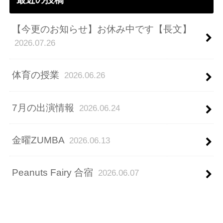
【今更のお知らせ】お休み中です【長文】
2026.07.26
体育の授業
2026.06.26
7月の出演情報
2026.06.24
金曜ZUMBA
2026.06.13
Peanuts Fairy 合宿
2026.06.07