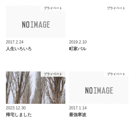
プライベート
プライベート
2017.2.24
2019.2.10
人生いろいろ
町家バル
プライベート
プライベート
2023.12.30
2017.1.14
帰宅しました
最強寒波