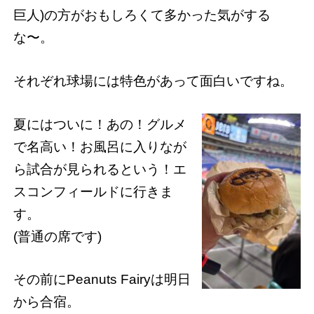
巨人)の方がおもしろくて多かった気がする
な〜。
それぞれ球場には特色があって面白いですね。
夏にはついに！あの！グルメ
で名高い！お風呂に入りなが
ら試合が見られるという！エ
スコンフィールドに行きま
す。
(普通の席です)
その前にPeanuts Fairyは明日
から合宿。