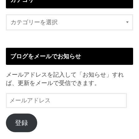
ブログをメールでお知らせ
メールアドレスを記入して「お知らせ」すれ
ば、更新をメールで受信できます。
メ
ー
ル
ア
登録
ド
レ