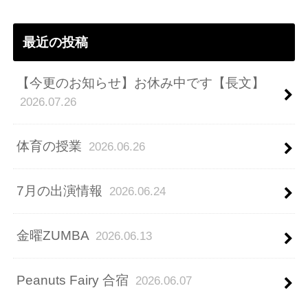
ス
最近の投稿
【今更のお知らせ】お休み中です【長文】
2026.07.26
体育の授業
2026.06.26
7月の出演情報
2026.06.24
金曜ZUMBA
2026.06.13
Peanuts Fairy 合宿
2026.06.07