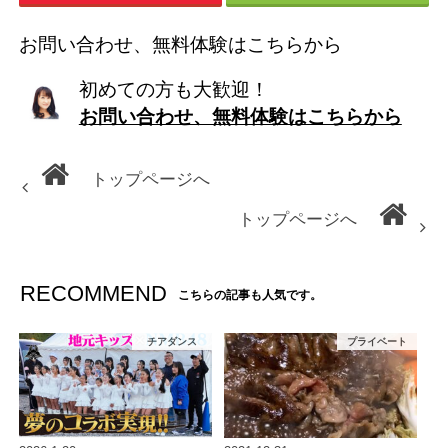
お問い合わせ、無料体験はこちらから
初めての方も大歓迎！
お問い合わせ、無料体験はこちらから
トップページへ
トップページへ
RECOMMEND
こちらの記事も人気です。
チアダンス
プライベート