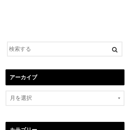
アーカイブ
カテゴリー