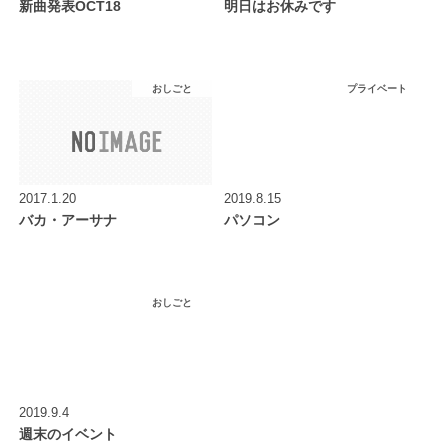
新曲発表OCT18
明日はお休みです
おしごと
プライベート
2017.1.20
2019.8.15
バカ・アーサナ
パソコン
おしごと
2019.9.4
週末のイベント