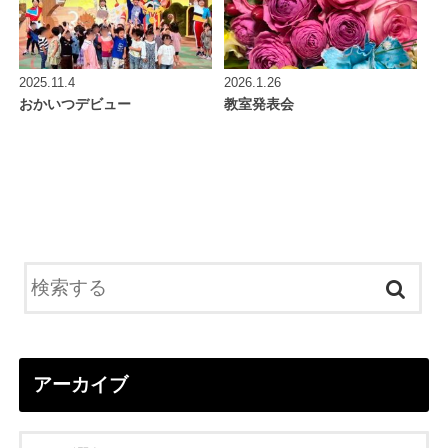
2025.11.4
2026.1.26
おかいつデビュー
教室発表会
アーカイブ