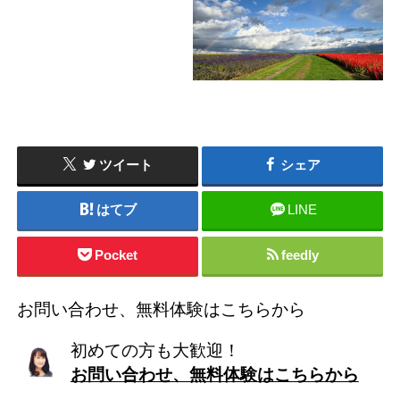
ツイート
シェア
はてブ
LINE
Pocket
feedly
お問い合わせ、無料体験はこちらから
初めての方も大歓迎！
お問い合わせ、無料体験はこちらから