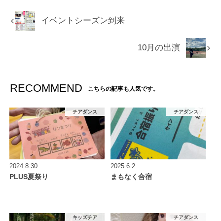
イベントシーズン到来
10月の出演
RECOMMEND
こちらの記事も人気です。
チアダンス
チアダンス
2024.8.30
2025.6.2
PLUS夏祭り
まもなく合宿
キッズチア
チアダンス