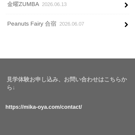
金曜ZUMBA
2026.06.13
Peanuts Fairy 合宿
2026.06.07
見学体験お申し込み、お問い合わせはこちらか
ら↓
https://mika-oya.com/contact/