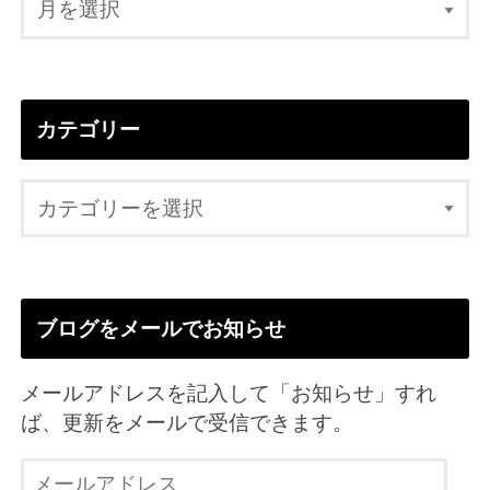
カテゴリー
ブログをメールでお知らせ
メールアドレスを記入して「お知らせ」すれ
ば、更新をメールで受信できます。
メ