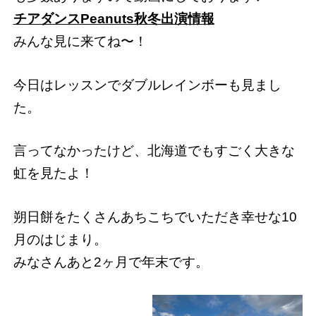
チアダンスPeanuts秋冬出演情報
みんな見に来てね〜！
今日はレッスンでダブルレインボーも見まし
た。
言ってなかったけど、北海道でもすごく大きな
虹を見たよ！
朔日餅をたくさんあちこちでいただき幸せな10
月のはじまり。
みなさんあと2ヶ月で年末です。