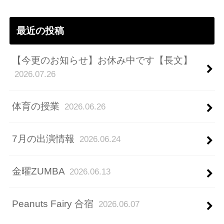
ス
最近の投稿
【今更のお知らせ】お休み中です【長文】
2026.07.26
体育の授業
2026.06.26
7月の出演情報
2026.06.24
金曜ZUMBA
2026.06.13
Peanuts Fairy 合宿
2026.06.07