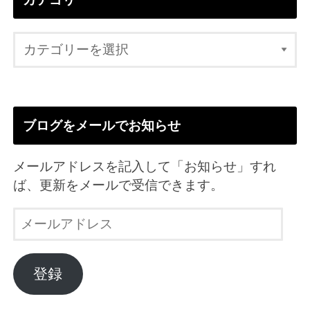
ブログをメールでお知らせ
メールアドレスを記入して「お知らせ」すれ
ば、更新をメールで受信できます。
メ
ー
ル
ア
登録
ド
レ