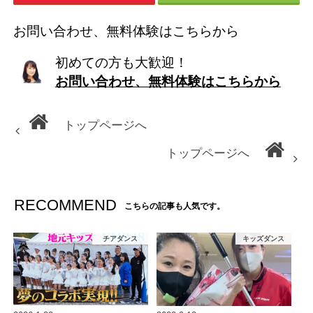
お問い合わせ、無料体験はこちらから
初めての方も大歓迎！
お問い合わせ、無料体験はこちらから
トップページへ
トップページへ
RECOMMEND
こちらの記事も人気です。
チアダンス
キッズダンス