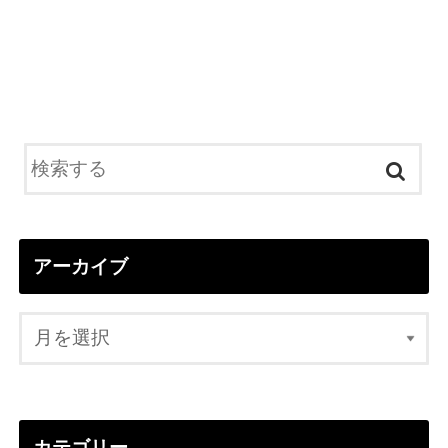
アーカイブ
カテゴリー