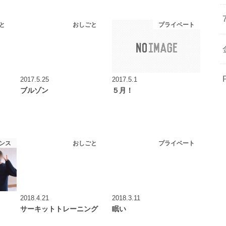
と
おしごと
プライベート
2017.5.25
2017.5.1
ブルゾン
５月！
ンス
おしごと
プライベート
2018.4.21
2018.3.11
サーキットトレーニング
眠い