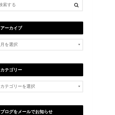
アーカイブ
カテゴリー
ブログをメールでお知らせ