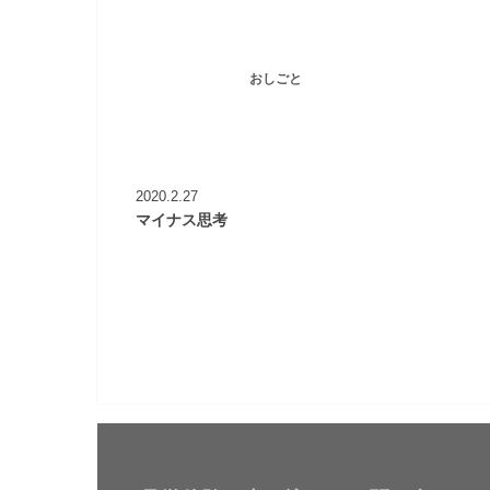
おしごと
2020.2.27
マイナス思考