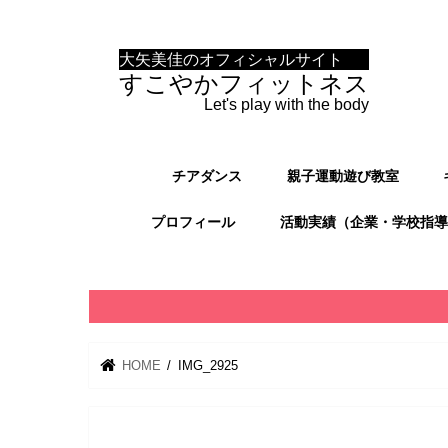
大矢美佳のオフィシャルサイト
すこやかフィットネス
Let's play with the body
チアダンス
親子運動遊び教室
プロフィール
活動実績（企業・学校指導
HOME
IMG_2925