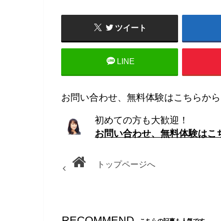
ツイート
LINE
お問い合わせ、無料体験はこちらから
初めての方も大歓迎！
お問い合わせ、無料体験はこ
トップページへ
RECOMMEND