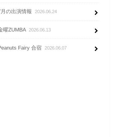
7月の出演情報
2026.06.24
金曜ZUMBA
2026.06.13
Peanuts Fairy 合宿
2026.06.07